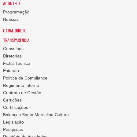
ACONTECE
Programação
Notícias
CANAL DIRETO
TRANSPARÊNCIA
Conselhos
Diretorias
Ficha Técnica
Estatuto
Política de Compliance
Regimento Interno
Contrato de Gestão
Certidões
Certificações
Balanços Santa Marcelina Cultura
Legislação
Pesquisas
Relatório de Atividades