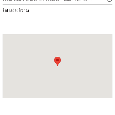
Entrada:
Franca