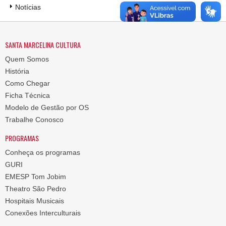
Notícias
SANTA MARCELINA CULTURA
Quem Somos
História
Como Chegar
Ficha Técnica
Modelo de Gestão por OS
Trabalhe Conosco
PROGRAMAS
Conheça os programas
GURI
EMESP Tom Jobim
Theatro São Pedro
Hospitais Musicais
Conexões Interculturais