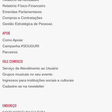
Relatório Físico-Financeiro
Emendas Parlamentares
Compras e Contratações
Gestão Estratégica de Pessoas
APOIE
Como Apoiar
Campanha #SOUGURI
Parceiros
FALE CONOSCO
Serviço de Atendimento ao Usuário
Grupos musicais no seu evento
Ingressos para instituições sociais e culturais
Cadastre-se na newsletter
ENDEREÇO