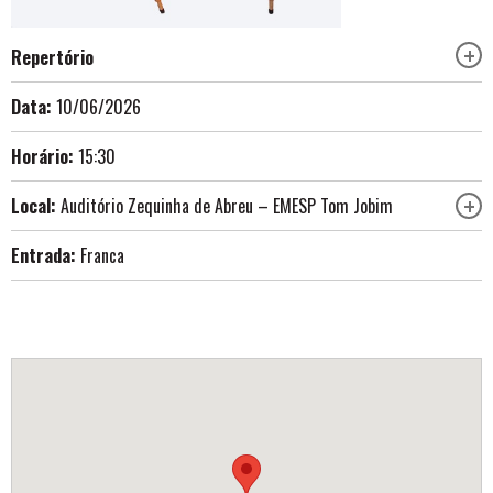
Repertório
Data:
10/06/2026
Horário:
15:30
Local:
Auditório Zequinha de Abreu – EMESP Tom Jobim
Entrada:
Franca