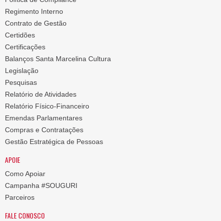
Regimento Interno
Contrato de Gestão
Certidões
Certificações
Balanços Santa Marcelina Cultura
Legislação
Pesquisas
Relatório de Atividades
Relatório Físico-Financeiro
Emendas Parlamentares
Compras e Contratações
Gestão Estratégica de Pessoas
APOIE
Como Apoiar
Campanha #SOUGURI
Parceiros
FALE CONOSCO