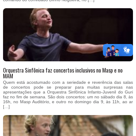
Orquestra Sinfônica faz concertos inclusivos no Masp e no
MAM
Quem está acostumado com a seriedade e reverência das salas
de concertos pode se preparar para muitas surpresas nas
apresentações que a Orquestra Sinfônica Infanto-Juvenil do Guri
faz no fim de semana. São dois concertos: um no sábado dia 8, às
16h, no Masp Auditório, e outro no domingo dia 9, às 11h, ao ar
[…]