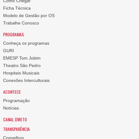
Como Chegar
Ficha Técnica
Modelo de Gestão por OS
Trabalhe Conosco
PROGRAMAS
Conheça os programas
GURI
EMESP Tom Jobim
Theatro São Pedro
Hospitais Musicais
Conexões Interculturais
ACONTECE
Programação
Notícias
CANAL DIRETO
TRANSPARÊNCIA
Conselhos