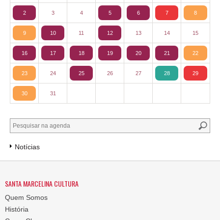
2
3
4
5
6
7
8
9
10
11
12
13
14
15
16
17
18
19
20
21
22
23
24
25
26
27
28
29
30
31
Notícias
SANTA MARCELINA CULTURA
Quem Somos
História