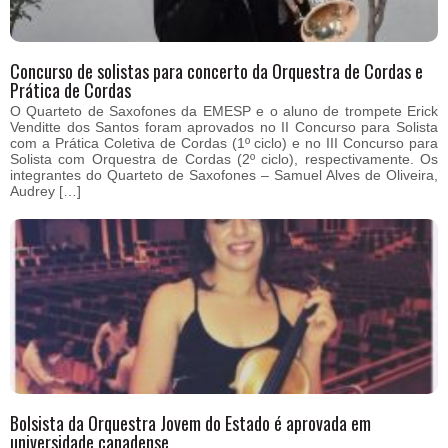
Concurso de solistas para concerto da Orquestra de Cordas e
Prática de Cordas
O Quarteto de Saxofones da EMESP e o aluno de trompete Erick
Venditte dos Santos foram aprovados no II Concurso para Solista
com a Prática Coletiva de Cordas (1º ciclo) e no III Concurso para
Solista com Orquestra de Cordas (2º ciclo), respectivamente. Os
integrantes do Quarteto de Saxofones – Samuel Alves de Oliveira,
Audrey […]
Bolsista da Orquestra Jovem do Estado é aprovada em
universidade canadense