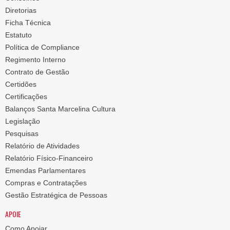
Diretorias
Ficha Técnica
Estatuto
Política de Compliance
Regimento Interno
Contrato de Gestão
Certidões
Certificações
Balanços Santa Marcelina Cultura
Legislação
Pesquisas
Relatório de Atividades
Relatório Físico-Financeiro
Emendas Parlamentares
Compras e Contratações
Gestão Estratégica de Pessoas
APOIE
Como Apoiar