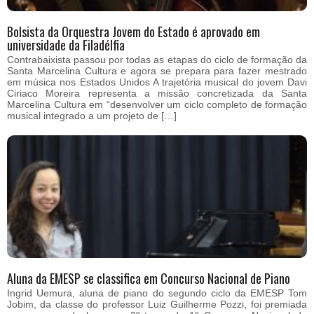
Bolsista da Orquestra Jovem do Estado é aprovado em
universidade da Filadélfia
Contrabaixista passou por todas as etapas do ciclo de formação da
Santa Marcelina Cultura e agora se prepara para fazer mestrado
em música nos Estados Unidos A trajetória musical do jovem Davi
Ciriaco Moreira representa a missão concretizada da Santa
Marcelina Cultura em “desenvolver um ciclo completo de formação
musical integrado a um projeto de […]
Aluna da EMESP se classifica em Concurso Nacional de Piano
Ingrid Uemura, aluna de piano do segundo ciclo da EMESP Tom
Jobim, da classe do professor Luiz Guilherme Pozzi, foi premiada