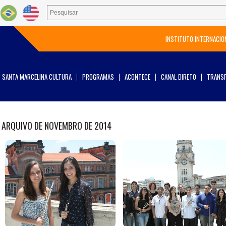
INSTITUTO INTERNACIO
SANTA MARCELINA CULTURA
PROGRAMAS
ACONTECE
CANAL DIRETO
TRANSP
ARQUIVO DE NOVEMBRO DE 2014