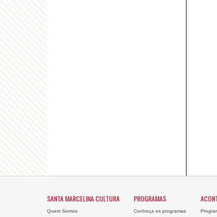
SANTA MARCELINA CULTURA
PROGRAMAS
ACON
Quem Somos
Conheça os programas
Progra