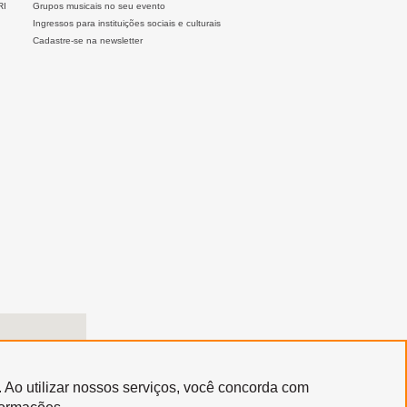
RI
Grupos musicais no seu evento
Ingressos para instituições sociais e culturais
Cadastre-se na newsletter
. Ao utilizar nossos serviços, você concorda com