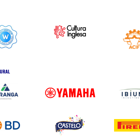
TURAL