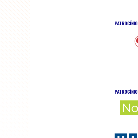
PATROCÍNI
PATROCÍNIO