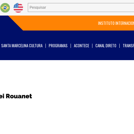
INSTITUTO INTERNACIO
SANTA MARCELINA CULTURA
PROGRAMAS
ACONTECE
CANAL DIRETO
TRANSP