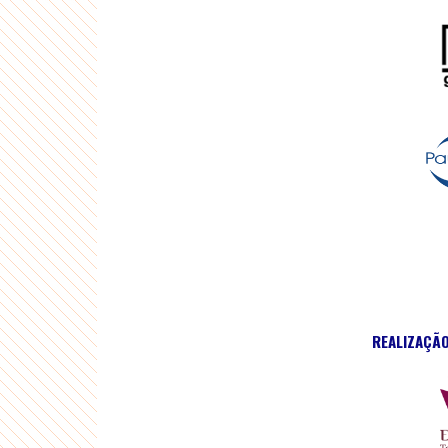
REALIZAÇÃ