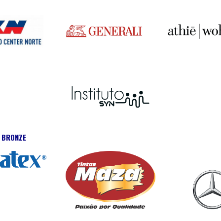
 BRONZE