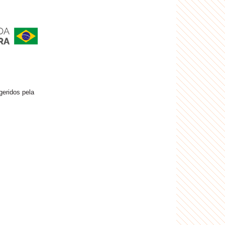
geridos pela