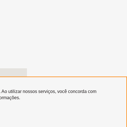
. Ao utilizar nossos serviços, você concorda com
formações.