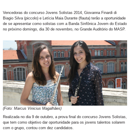
Vencedoras do concurso Jovens Solistas 2014, Giovanna Finardi di
Biagio Silva (piccolo) e Letícia Maia Durante (flauta) terão a oportunidade
de se apresentar como solistas com a Banda Sinfônica Jovem do Estado
no próximo domingo, dia 30 de novembro, no Grande Auditório do MASP.
(Foto: Marcus Vinicius Magalhães)
Realizada no dia 9 de outubro, a prova final do concurso Jovens Solistas,
que tem como objetivo dar oportunidade para os jovens talentos solarem
com o grupo, contou com dez candidatos.