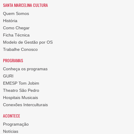
SANTA MARCELINA CULTURA
Quem Somos
História
Como Chegar
Ficha Técnica
Modelo de Gestão por OS
Trabalhe Conosco
PROGRAMAS
Conheça os programas
GURI
EMESP Tom Jobim
Theatro São Pedro
Hospitais Musicais
Conexões Interculturais
ACONTECE
Programação
Notícias