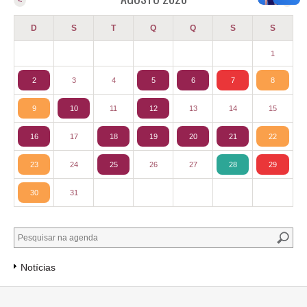
D
S
T
Q
Q
S
S
1
2
3
4
5
6
7
8
9
10
11
12
13
14
15
16
17
18
19
20
21
22
23
24
25
26
27
28
29
30
31
Notícias