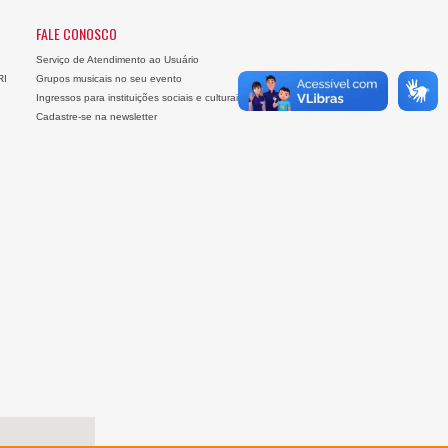
FALE CONOSCO
Serviço de Atendimento ao Usuário
RI
Grupos musicais no seu evento
Ingressos para instituições sociais e culturais
Cadastre-se na newsletter