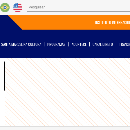
INSTITUTO INTERNACIO
SANTA MARCELINA CULTURA
PROGRAMAS
ACONTECE
CANAL DIRETO
TRANSP