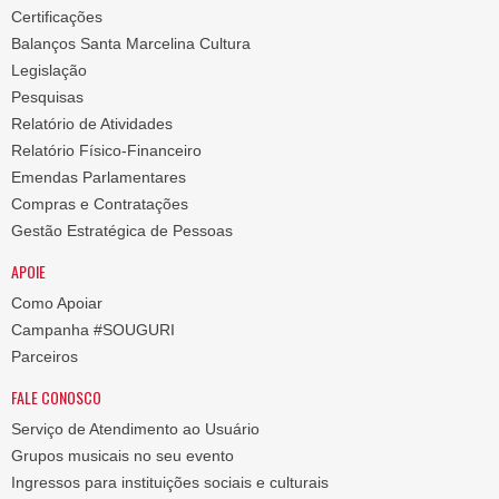
Certificações
Balanços Santa Marcelina Cultura
Legislação
Pesquisas
Relatório de Atividades
Relatório Físico-Financeiro
Emendas Parlamentares
Compras e Contratações
Gestão Estratégica de Pessoas
APOIE
Como Apoiar
Campanha #SOUGURI
Parceiros
FALE CONOSCO
Serviço de Atendimento ao Usuário
Grupos musicais no seu evento
Ingressos para instituições sociais e culturais