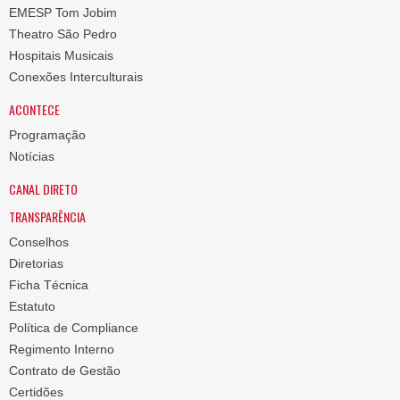
EMESP Tom Jobim
Theatro São Pedro
Hospitais Musicais
Conexões Interculturais
ACONTECE
Programação
Notícias
CANAL DIRETO
TRANSPARÊNCIA
Conselhos
Diretorias
Ficha Técnica
Estatuto
Política de Compliance
Regimento Interno
Contrato de Gestão
Certidões