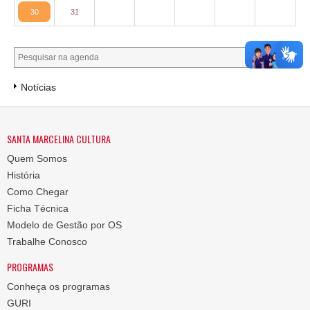
30
31
Notícias
SANTA MARCELINA CULTURA
Quem Somos
História
Como Chegar
Ficha Técnica
Modelo de Gestão por OS
Trabalhe Conosco
PROGRAMAS
Conheça os programas
GURI