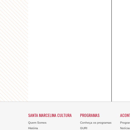
SANTA MARCELINA CULTURA
PROGRAMAS
ACON
Quem Somos
Conheça os programas
Progra
História
GURI
Notícia