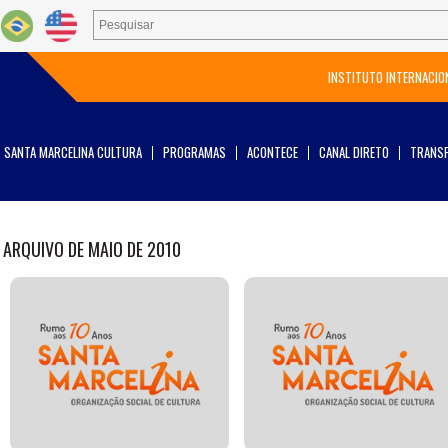
INSTITUTO INTERNACIO
SANTA MARCELINA CULTURA
PROGRAMAS
ACONTECE
CANAL DIRETO
TRANSP
ARQUIVO DE MAIO DE 2010