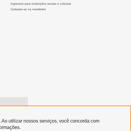
Ingressos para instituições sociais e culturais
Cadastre-se na newsletter
. Ao utilizar nossos serviços, você concorda com
formações.