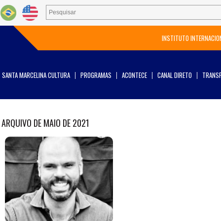
INSTITUTO INTERNACIO
SANTA MARCELINA CULTURA
PROGRAMAS
ACONTECE
CANAL DIRETO
TRANSP
ARQUIVO DE MAIO DE 2021