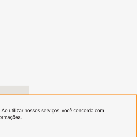
. Ao utilizar nossos serviços, você concorda com
formações.