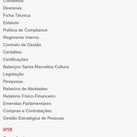
Conselhos
Diretorias
Ficha Técnica
Estatuto
Política de Compliance
Regimento Interno
Contrato de Gestão
Certidões
Certificações
Balanços Santa Marcelina Cultura
Legislação
Pesquisas
Relatório de Atividades
Relatório Físico-Financeiro
Emendas Parlamentares
Compras e Contratações
Gestão Estratégica de Pessoas
APOIE