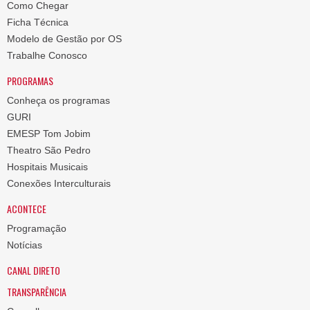
Como Chegar
Ficha Técnica
Modelo de Gestão por OS
Trabalhe Conosco
PROGRAMAS
Conheça os programas
GURI
EMESP Tom Jobim
Theatro São Pedro
Hospitais Musicais
Conexões Interculturais
ACONTECE
Programação
Notícias
CANAL DIRETO
TRANSPARÊNCIA