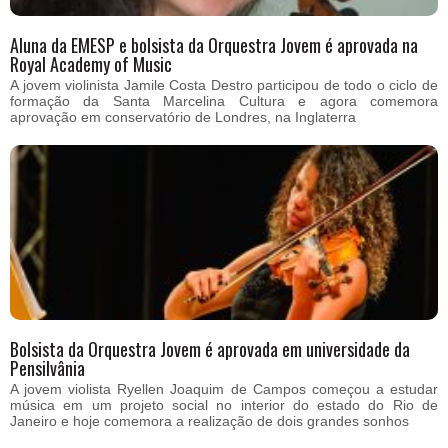
Aluna da EMESP e bolsista da Orquestra Jovem é aprovada na
Royal Academy of Music
A jovem violinista Jamile Costa Destro participou de todo o ciclo de
formação da Santa Marcelina Cultura e agora comemora
aprovação em conservatório de Londres, na Inglaterra
Bolsista da Orquestra Jovem é aprovada em universidade da
Pensilvânia
A jovem violista Ryellen Joaquim de Campos começou a estudar
música em um projeto social no interior do estado do Rio de
Janeiro e hoje comemora a realização de dois grandes sonhos