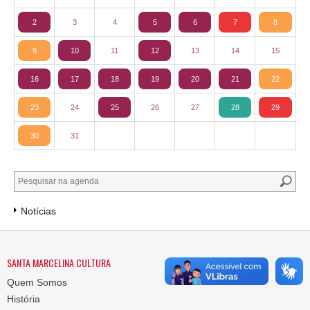
2
3
4
5
6
7
8
9
10
11
12
13
14
15
16
17
18
19
20
21
22
23
24
25
26
27
28
29
30
31
Notícias
SANTA MARCELINA CULTURA
Quem Somos
História