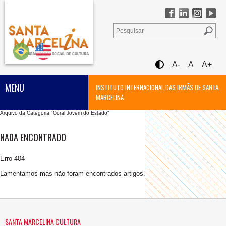
A-
A
A+
MENU
INSTITUTO INTERNACIONAL DAS IRMÃS DE SANTA
MARCELINA
Arquivo da Categoria "Coral Jovem do Estado"
NADA ENCONTRADO
Erro 404
Lamentamos mas não foram encontrados artigos.
SANTA MARCELINA CULTURA