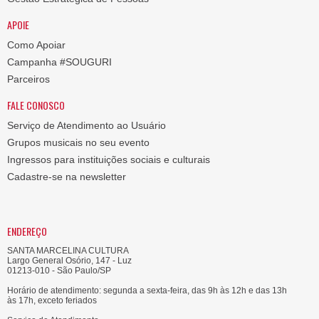
APOIE
Como Apoiar
Campanha #SOUGURI
Parceiros
FALE CONOSCO
Serviço de Atendimento ao Usuário
Grupos musicais no seu evento
Ingressos para instituições sociais e culturais
Cadastre-se na newsletter
ENDEREÇO
SANTA MARCELINA CULTURA
Largo General Osório, 147 - Luz
01213-010 - São Paulo/SP
Horário de atendimento: segunda a sexta-feira, das 9h às 12h e das 13h
às 17h, exceto feriados