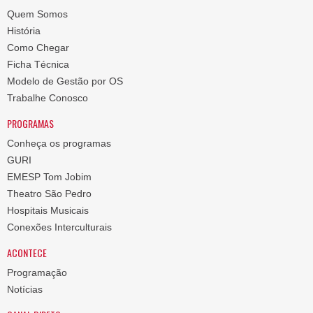
Quem Somos
História
Como Chegar
Ficha Técnica
Modelo de Gestão por OS
Trabalhe Conosco
PROGRAMAS
Conheça os programas
GURI
EMESP Tom Jobim
Theatro São Pedro
Hospitais Musicais
Conexões Interculturais
ACONTECE
Programação
Notícias