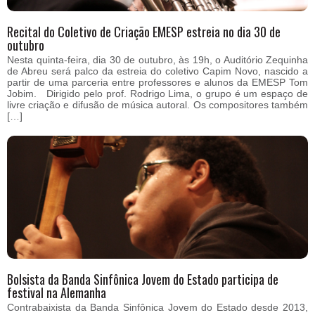
Recital do Coletivo de Criação EMESP estreia no dia 30 de
outubro
Nesta quinta-feira, dia 30 de outubro, às 19h, o Auditório Zequinha
de Abreu será palco da estreia do coletivo Capim Novo, nascido a
partir de uma parceria entre professores e alunos da EMESP Tom
Jobim. Dirigido pelo prof. Rodrigo Lima, o grupo é um espaço de
livre criação e difusão de música autoral. Os compositores também
[…]
Bolsista da Banda Sinfônica Jovem do Estado participa de
festival na Alemanha
Contrabaixista da Banda Sinfônica Jovem do Estado desde 2013,