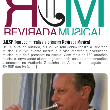
EMESP Tom Jobim realiza a primeira Revirada Musical
De 20 a 25 de outubro, a EMESP Tom Jobim realiza a Revirada
Musical EMESP, evento inédito que visa mostrar a diversidade
musical que está presente na escola. Com mais de 160 atrações
musicais, envolvendo alunos e grupos artísticos, as apresentações
acontecem no Auditório Zequinha de Abreu e no saguão da
EMESP das 9h às […]