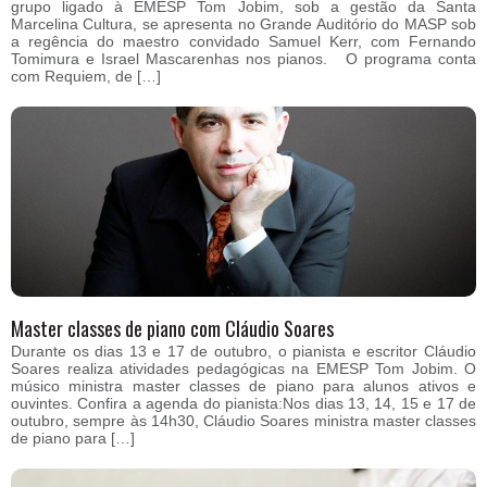
grupo ligado à EMESP Tom Jobim, sob a gestão da Santa
Marcelina Cultura, se apresenta no Grande Auditório do MASP sob
a regência do maestro convidado Samuel Kerr, com Fernando
Tomimura e Israel Mascarenhas nos pianos. O programa conta
com Requiem, de […]
Master classes de piano com Cláudio Soares
Durante os dias 13 e 17 de outubro, o pianista e escritor Cláudio
Soares realiza atividades pedagógicas na EMESP Tom Jobim. O
músico ministra master classes de piano para alunos ativos e
ouvintes. Confira a agenda do pianista:Nos dias 13, 14, 15 e 17 de
outubro, sempre às 14h30, Cláudio Soares ministra master classes
de piano para […]