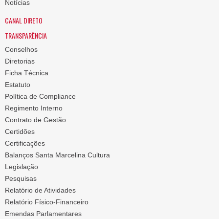
Notícias
CANAL DIRETO
TRANSPARÊNCIA
Conselhos
Diretorias
Ficha Técnica
Estatuto
Política de Compliance
Regimento Interno
Contrato de Gestão
Certidões
Certificações
Balanços Santa Marcelina Cultura
Legislação
Pesquisas
Relatório de Atividades
Relatório Físico-Financeiro
Emendas Parlamentares