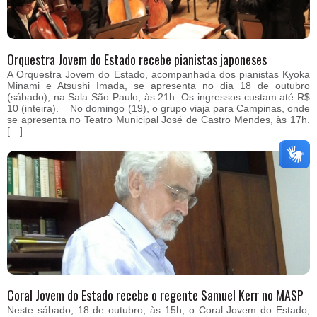
Orquestra Jovem do Estado recebe pianistas japoneses
A Orquestra Jovem do Estado, acompanhada dos pianistas Kyoka
Minami e Atsushi Imada, se apresenta no dia 18 de outubro
(sábado), na Sala São Paulo, às 21h. Os ingressos custam até R$
10 (inteira). No domingo (19), o grupo viaja para Campinas, onde
se apresenta no Teatro Municipal José de Castro Mendes, às 17h.
[…]
Coral Jovem do Estado recebe o regente Samuel Kerr no MASP
Neste sábado, 18 de outubro, às 15h, o Coral Jovem do Estado,