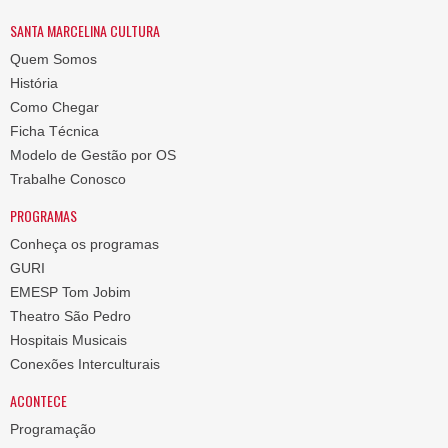
SANTA MARCELINA CULTURA
Quem Somos
História
Como Chegar
Ficha Técnica
Modelo de Gestão por OS
Trabalhe Conosco
PROGRAMAS
Conheça os programas
GURI
EMESP Tom Jobim
Theatro São Pedro
Hospitais Musicais
Conexões Interculturais
ACONTECE
Programação