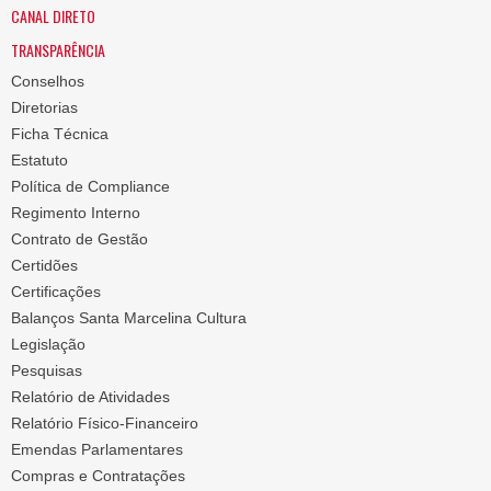
CANAL DIRETO
TRANSPARÊNCIA
Conselhos
Diretorias
Ficha Técnica
Estatuto
Política de Compliance
Regimento Interno
Contrato de Gestão
Certidões
Certificações
Balanços Santa Marcelina Cultura
Legislação
Pesquisas
Relatório de Atividades
Relatório Físico-Financeiro
Emendas Parlamentares
Compras e Contratações