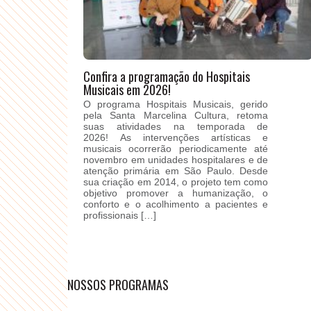
Confira a programação do Hospitais
Musicais em 2026!
O programa Hospitais Musicais, gerido
pela Santa Marcelina Cultura, retoma
suas atividades na temporada de
2026! As intervenções artísticas e
musicais ocorrerão periodicamente até
novembro em unidades hospitalares e de
atenção primária em São Paulo. Desde
sua criação em 2014, o projeto tem como
objetivo promover a humanização, o
conforto e o acolhimento a pacientes e
profissionais […]
NOSSOS PROGRAMAS