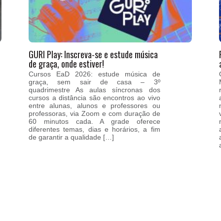
GURI Play: Inscreva-se e estude música
de graça, onde estiver!
Cursos EaD 2026: estude música de
graça, sem sair de casa – 3º
quadrimestre As aulas síncronas dos
cursos a distância são encontros ao vivo
entre alunas, alunos e professores ou
professoras, via Zoom e com duração de
60 minutos cada. A grade oferece
diferentes temas, dias e horários, a fim
de garantir a qualidade […]