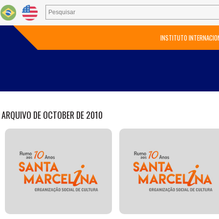
INSTITUTO INTERNACIO
ARQUIVO DE OCTOBER DE 2010