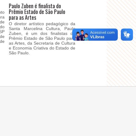
Paulo Zuben é finalista do
Prêmio Estado de São Paulo
to
para as Artes
ura
de
O diretor artístico pedagógico da
 do
Santa Marcelina Cultura, Paulo
SP
Zuben, é um dos finalistas do
de
Prêmio Estado de São Paulo para
 de
as Artes, da Secretaria de Cultura
e Economia Criativa do Estado de
São Paulo.