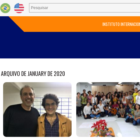
INSTITUTO INTERNACIO
ARQUIVO DE JANUARY DE 2020