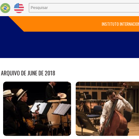
INSTITUTO INTERNACIO
ARQUIVO DE JUNE DE 2018