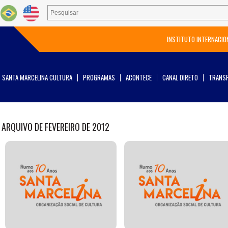
INSTITUTO INTERNACIO
SANTA MARCELINA CULTURA
PROGRAMAS
ACONTECE
CANAL DIRETO
TRANSP
ARQUIVO DE FEVEREIRO DE 2012