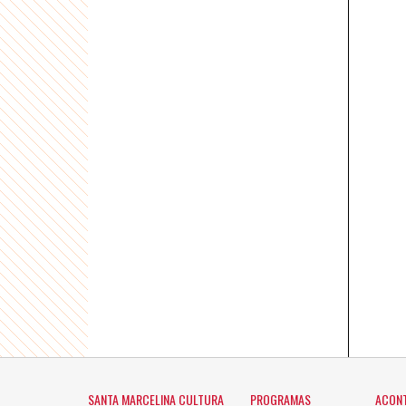
SANTA MARCELINA CULTURA
PROGRAMAS
ACON