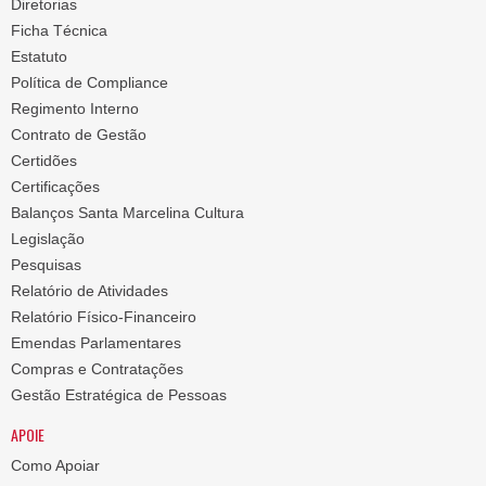
Diretorias
Ficha Técnica
Estatuto
Política de Compliance
Regimento Interno
Contrato de Gestão
Certidões
Certificações
Balanços Santa Marcelina Cultura
Legislação
Pesquisas
Relatório de Atividades
Relatório Físico-Financeiro
Emendas Parlamentares
Compras e Contratações
Gestão Estratégica de Pessoas
APOIE
Como Apoiar