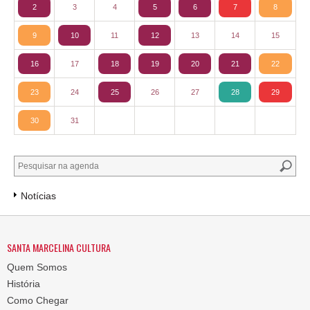
2
3
4
5
6
7
8
9
10
11
12
13
14
15
16
17
18
19
20
21
22
23
24
25
26
27
28
29
30
31
Notícias
SANTA MARCELINA CULTURA
Quem Somos
História
Como Chegar