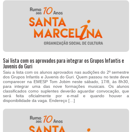
Sai lista com os aprovados para integrar os Grupos Infantis e
Juvenis do Guri
Saiu a lista com os alunos aprovados nas audições do 2º semestre
dos Grupos Infantis e Juvenis do Guri. Quem passou no teste deve
comparecer na EMESP Tom Jobim neste sábado, 17/8, às 8h30,
para integrar uma das nove formações musicais. Os alunos
classificados como suplentes deverão aguardar convocação, que
será feita oficialmente por e-mail e quando houver a
disponibilidade da vaga. Endereço […]