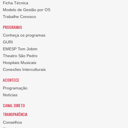
Ficha Técnica
Modelo de Gestão por OS
Trabalhe Conosco
PROGRAMAS
Conheça os programas
GURI
EMESP Tom Jobim
Theatro São Pedro
Hospitais Musicais
Conexões Interculturais
ACONTECE
Programação
Notícias
CANAL DIRETO
TRANSPARÊNCIA
Conselhos