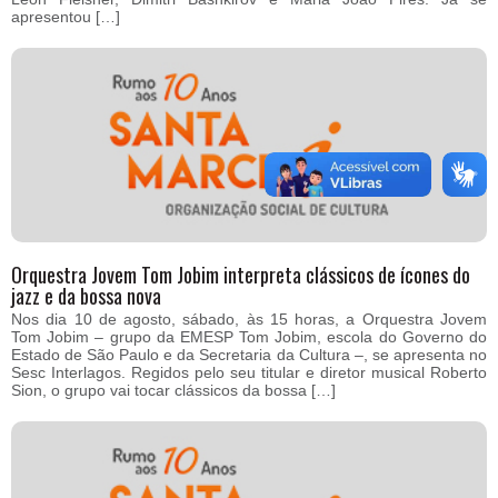
apresentou […]
Orquestra Jovem Tom Jobim interpreta clássicos de ícones do
jazz e da bossa nova
Nos dia 10 de agosto, sábado, às 15 horas, a Orquestra Jovem
Tom Jobim – grupo da EMESP Tom Jobim, escola do Governo do
Estado de São Paulo e da Secretaria da Cultura –, se apresenta no
Sesc Interlagos. Regidos pelo seu titular e diretor musical Roberto
Sion, o grupo vai tocar clássicos da bossa […]