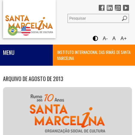
A-
A
A+
MENU
INSTITUTO INTERNACIONAL DAS IRMÃS DE SANTA
MARCELINA
ARQUIVO DE AGOSTO DE 2013