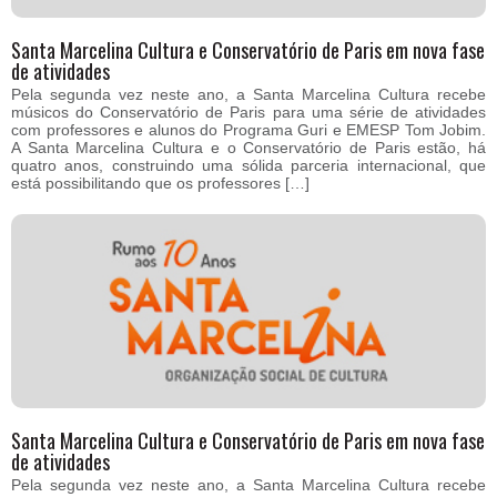
Santa Marcelina Cultura e Conservatório de Paris em nova fase
de atividades
Pela segunda vez neste ano, a Santa Marcelina Cultura recebe
músicos do Conservatório de Paris para uma série de atividades
com professores e alunos do Programa Guri e EMESP Tom Jobim.
A Santa Marcelina Cultura e o Conservatório de Paris estão, há
quatro anos, construindo uma sólida parceria internacional, que
está possibilitando que os professores […]
Santa Marcelina Cultura e Conservatório de Paris em nova fase
de atividades
Pela segunda vez neste ano, a Santa Marcelina Cultura recebe