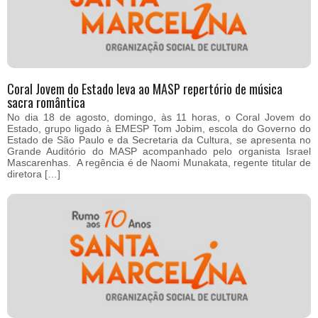
Coral Jovem do Estado leva ao MASP repertório de música
sacra romântica
No dia 18 de agosto, domingo, às 11 horas, o Coral Jovem do
Estado, grupo ligado à EMESP Tom Jobim, escola do Governo do
Estado de São Paulo e da Secretaria da Cultura, se apresenta no
Grande Auditório do MASP acompanhado pelo organista Israel
Mascarenhas. A regência é de Naomi Munakata, regente titular de
diretora […]