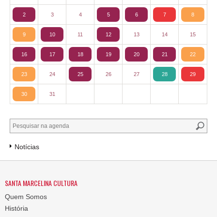
2
3
4
5
6
7
8
9
10
11
12
13
14
15
16
17
18
19
20
21
22
23
24
25
26
27
28
29
30
31
Notícias
SANTA MARCELINA CULTURA
Quem Somos
História