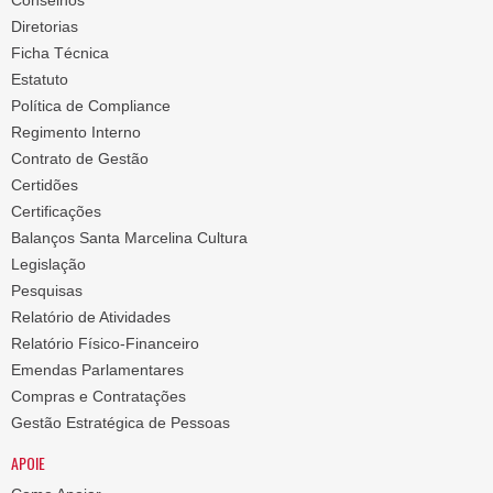
Conselhos
Diretorias
Ficha Técnica
Estatuto
Política de Compliance
Regimento Interno
Contrato de Gestão
Certidões
Certificações
Balanços Santa Marcelina Cultura
Legislação
Pesquisas
Relatório de Atividades
Relatório Físico-Financeiro
Emendas Parlamentares
Compras e Contratações
Gestão Estratégica de Pessoas
APOIE