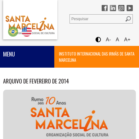
A-
A
A+
MENU
INSTITUTO INTERNACIONAL DAS IRMÃS DE SANTA
MARCELINA
ARQUIVO DE FEVEREIRO DE 2014