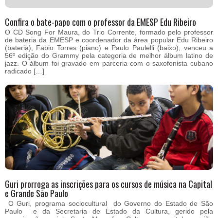
Confira o bate-papo com o professor da EMESP Edu Ribeiro
O CD Song For Maura, do Trio Corrente, formado pelo professor
de bateria da EMESP e coordenador da área popular Edu Ribeiro
(bateria), Fabio Torres (piano) e Paulo Paulelli (baixo), venceu a
56º edição do Grammy pela categoria de melhor álbum latino de
jazz. O álbum foi gravado em parceria com o saxofonista cubano
radicado […]
Guri prorroga as inscrições para os cursos de música na Capital
e Grande São Paulo
O Guri, programa sociocultural do Governo do Estado de São
Paulo e da Secretaria de Estado da Cultura, gerido pela