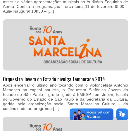
assistir a várias apresentações musicais no Auditório Zequinha de
Abreu. Confira a programação: Terça-feira, 11 de fevereiro 9h00 –
Aula-Inaugural 10h30 – […]
Orquestra Jovem do Estado divulga temporada 2014
Após encerrar o último ano tocando com o violoncelista Antonio
Meneses na capital paulista, a Orquestra Sinfônica Jovem do
Estado de São Paulo – grupo ligado à EMESP Tom Jobim, Escola
do Governo do Estado de São Paulo e da Secretaria da Cultura,
gerida pela organização social Santa Marcelina Cultura – dá
continuidade ao programa […]