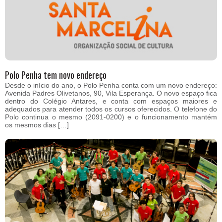
Polo Penha tem novo endereço
Desde o início do ano, o Polo Penha conta com um novo endereço:
Avenida Padres Olivetanos, 90, Vila Esperança. O novo espaço fica
dentro do Colégio Antares, e conta com espaços maiores e
adequados para atender todos os cursos oferecidos. O telefone do
Polo continua o mesmo (2091-0200) e o funcionamento mantém
os mesmos dias […]