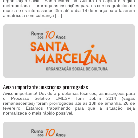
organização social Santa Marcelina Cultura na capital e região
metropolitana – prorroga as inscrições para os cursos gratuitos de
música e os interessados têm até o dia 14 de março para fazerem
a matrícula sem cobrança […]
Aviso importante: inscrições prorrogadas
Aviso importante! Devido a problemas técnicos, as inscrições para
o Processo Seletivo EMESP Tom Jobim 2014 (vagas
remanescentes) foram prorrogadas até as 13h de amanhã, 26 de
fevereiro. Estamos trabalhando para que a situação seja
normalizada o mais rápido possível.