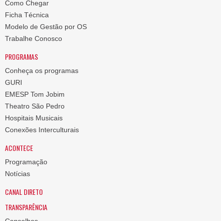
Como Chegar
Ficha Técnica
Modelo de Gestão por OS
Trabalhe Conosco
PROGRAMAS
Conheça os programas
GURI
EMESP Tom Jobim
Theatro São Pedro
Hospitais Musicais
Conexões Interculturais
ACONTECE
Programação
Notícias
CANAL DIRETO
TRANSPARÊNCIA