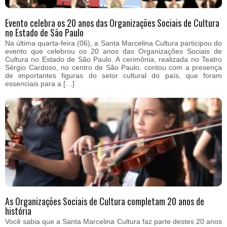
Evento celebra os 20 anos das Organizações Sociais de Cultura
no Estado de São Paulo
Na última quarta-feira (06), a Santa Marcelina Cultura participou do
evento que celebrou os 20 anos das Organizações Sociais de
Cultura no Estado de São Paulo. A cerimônia, realizada no Teatro
Sérgio Cardoso, no centro de São Paulo, contou com a presença
de importantes figuras do setor cultural do país, que foram
essenciais para a […]
As Organizações Sociais de Cultura completam 20 anos de
história
Você sabia que a Santa Marcelina Cultura faz parte destes 20 anos