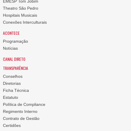
EMESP Tom Jobim
Theatro São Pedro
Hospitais Musicais
Conexões Interculturais
ACONTECE
Programação
Notícias
CANAL DIRETO
TRANSPARÊNCIA
Conselhos
Diretorias
Ficha Técnica
Estatuto
Política de Compliance
Regimento Interno
Contrato de Gestão
Certidões