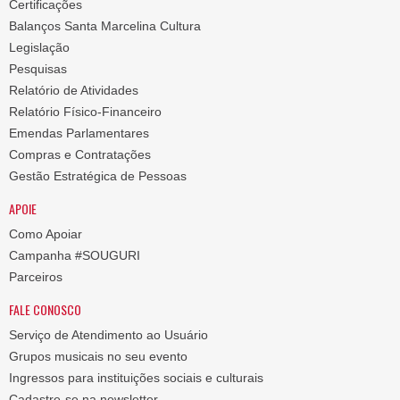
Certificações
Balanços Santa Marcelina Cultura
Legislação
Pesquisas
Relatório de Atividades
Relatório Físico-Financeiro
Emendas Parlamentares
Compras e Contratações
Gestão Estratégica de Pessoas
APOIE
Como Apoiar
Campanha #SOUGURI
Parceiros
FALE CONOSCO
Serviço de Atendimento ao Usuário
Grupos musicais no seu evento
Ingressos para instituições sociais e culturais
Cadastre-se na newsletter