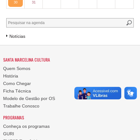
30
31
Notícias
SANTA MARCELINA CULTURA
Quem Somos
História
Como Chegar
Ficha Técnica
Modelo de Gestão por OS
Trabalhe Conosco
PROGRAMAS
Conheça os programas
GURI