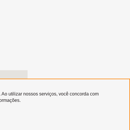
. Ao utilizar nossos serviços, você concorda com
formações.