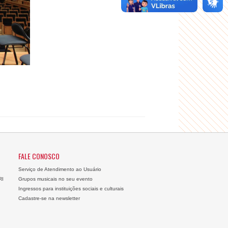
FALE CONOSCO
Serviço de Atendimento ao Usuário
RI
Grupos musicais no seu evento
Ingressos para instituições sociais e culturais
Cadastre-se na newsletter