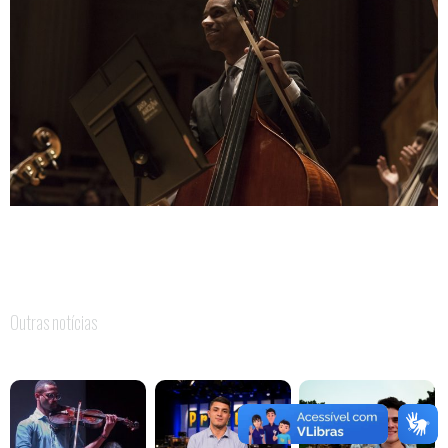
Outras notícias