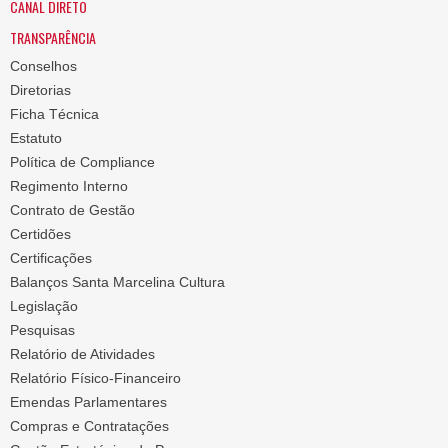
CANAL DIRETO
TRANSPARÊNCIA
Conselhos
Diretorias
Ficha Técnica
Estatuto
Política de Compliance
Regimento Interno
Contrato de Gestão
Certidões
Certificações
Balanços Santa Marcelina Cultura
Legislação
Pesquisas
Relatório de Atividades
Relatório Físico-Financeiro
Emendas Parlamentares
Compras e Contratações