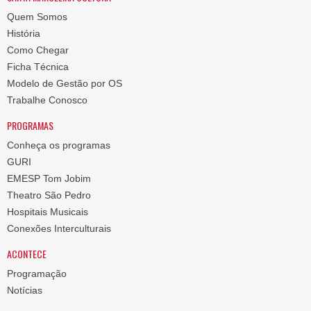
Quem Somos
História
Como Chegar
Ficha Técnica
Modelo de Gestão por OS
Trabalhe Conosco
PROGRAMAS
Conheça os programas
GURI
EMESP Tom Jobim
Theatro São Pedro
Hospitais Musicais
Conexões Interculturais
ACONTECE
Programação
Notícias