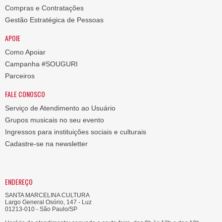
Compras e Contratações
Gestão Estratégica de Pessoas
APOIE
Como Apoiar
Campanha #SOUGURI
Parceiros
FALE CONOSCO
Serviço de Atendimento ao Usuário
Grupos musicais no seu evento
Ingressos para instituições sociais e culturais
Cadastre-se na newsletter
ENDEREÇO
SANTA MARCELINA CULTURA
Largo General Osório, 147 - Luz
01213-010 - São Paulo/SP