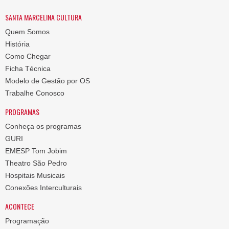
SANTA MARCELINA CULTURA
Quem Somos
História
Como Chegar
Ficha Técnica
Modelo de Gestão por OS
Trabalhe Conosco
PROGRAMAS
Conheça os programas
GURI
EMESP Tom Jobim
Theatro São Pedro
Hospitais Musicais
Conexões Interculturais
ACONTECE
Programação