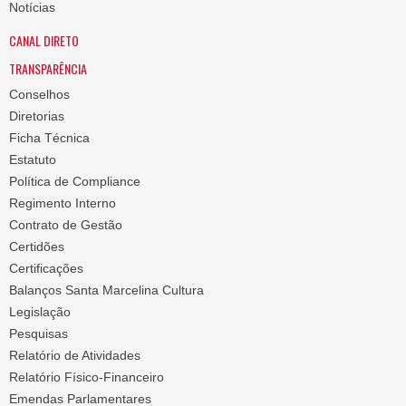
Notícias
CANAL DIRETO
TRANSPARÊNCIA
Conselhos
Diretorias
Ficha Técnica
Estatuto
Política de Compliance
Regimento Interno
Contrato de Gestão
Certidões
Certificações
Balanços Santa Marcelina Cultura
Legislação
Pesquisas
Relatório de Atividades
Relatório Físico-Financeiro
Emendas Parlamentares