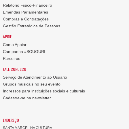
Relatório Físico-Financeiro
Emendas Parlamentares
Compras e Contratações
Gestão Estratégica de Pessoas
APOIE
Como Apoiar
Campanha #SOUGURI
Parceiros
FALE CONOSCO
Serviço de Atendimento ao Usuário
Grupos musicais no seu evento
Ingressos para instituições sociais e culturais
Cadastre-se na newsletter
ENDEREÇO
SANTA MARCELINA CULTURA