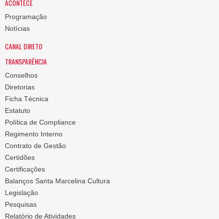
ACONTECE
Programação
Notícias
CANAL DIRETO
TRANSPARÊNCIA
Conselhos
Diretorias
Ficha Técnica
Estatuto
Política de Compliance
Regimento Interno
Contrato de Gestão
Certidões
Certificações
Balanços Santa Marcelina Cultura
Legislação
Pesquisas
Relatório de Atividades