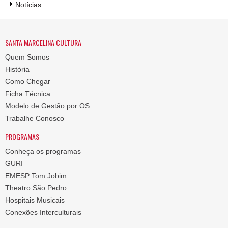
Notícias
SANTA MARCELINA CULTURA
Quem Somos
História
Como Chegar
Ficha Técnica
Modelo de Gestão por OS
Trabalhe Conosco
PROGRAMAS
Conheça os programas
GURI
EMESP Tom Jobim
Theatro São Pedro
Hospitais Musicais
Conexões Interculturais