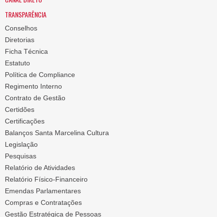
TRANSPARÊNCIA
Conselhos
Diretorias
Ficha Técnica
Estatuto
Política de Compliance
Regimento Interno
Contrato de Gestão
Certidões
Certificações
Balanços Santa Marcelina Cultura
Legislação
Pesquisas
Relatório de Atividades
Relatório Físico-Financeiro
Emendas Parlamentares
Compras e Contratações
Gestão Estratégica de Pessoas