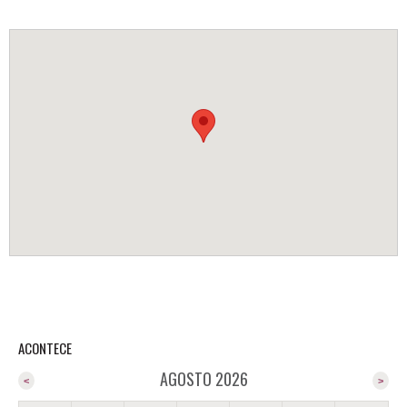
ACONTECE
AGOSTO 2026
<
>