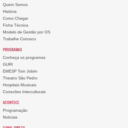
Quem Somos
História
Como Chegar
Ficha Técnica
Modelo de Gestão por OS
Trabalhe Conosco
PROGRAMAS
Conheça os programas
GURI
EMESP Tom Jobim
Theatro São Pedro
Hospitais Musicais
Conexões Interculturais
ACONTECE
Programação
Notícias
CANAL DIRETO