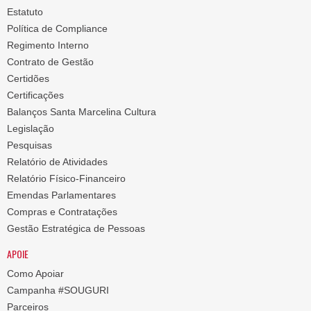
Estatuto
Política de Compliance
Regimento Interno
Contrato de Gestão
Certidões
Certificações
Balanços Santa Marcelina Cultura
Legislação
Pesquisas
Relatório de Atividades
Relatório Físico-Financeiro
Emendas Parlamentares
Compras e Contratações
Gestão Estratégica de Pessoas
APOIE
Como Apoiar
Campanha #SOUGURI
Parceiros