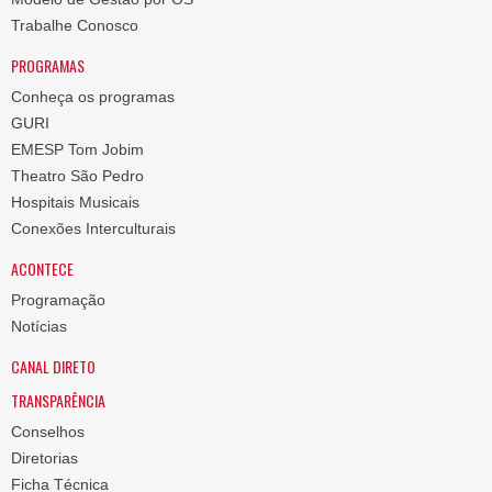
Trabalhe Conosco
PROGRAMAS
Conheça os programas
GURI
EMESP Tom Jobim
Theatro São Pedro
Hospitais Musicais
Conexões Interculturais
ACONTECE
Programação
Notícias
CANAL DIRETO
TRANSPARÊNCIA
Conselhos
Diretorias
Ficha Técnica