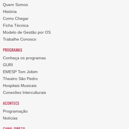
Quem Somos
História
Como Chegar
Ficha Técnica
Modelo de Gestão por OS
Trabalhe Conosco
PROGRAMAS
Conheça os programas
GURI
EMESP Tom Jobim
Theatro São Pedro
Hospitais Musicais
Conexões Interculturais
ACONTECE
Programação
Notícias
CANAL DIRETO