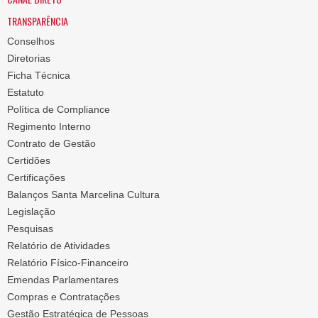
TRANSPARÊNCIA
Conselhos
Diretorias
Ficha Técnica
Estatuto
Política de Compliance
Regimento Interno
Contrato de Gestão
Certidões
Certificações
Balanços Santa Marcelina Cultura
Legislação
Pesquisas
Relatório de Atividades
Relatório Físico-Financeiro
Emendas Parlamentares
Compras e Contratações
Gestão Estratégica de Pessoas