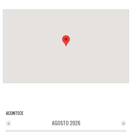
ACONTECE
AGOSTO 2026
<
>