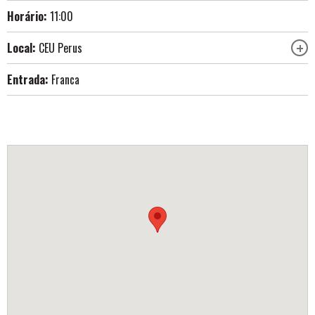
Horário:
11:00
Local:
CEU Perus
Entrada:
Franca