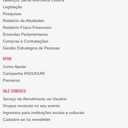
Balanços Santa Marcelina Cultura
Legislação
Pesquisas
Relatório de Atividades
Relatório Físico-Financeiro
Emendas Parlamentares
Compras e Contratações
Gestão Estratégica de Pessoas
APOIE
Como Apoiar
Campanha #SOUGURI
Parceiros
FALE CONOSCO
Serviço de Atendimento ao Usuário
Grupos musicais no seu evento
Ingressos para instituições sociais e culturais
Cadastre-se na newsletter