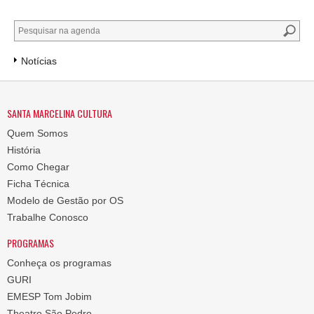
Notícias
SANTA MARCELINA CULTURA
Quem Somos
História
Como Chegar
Ficha Técnica
Modelo de Gestão por OS
Trabalhe Conosco
PROGRAMAS
Conheça os programas
GURI
EMESP Tom Jobim
Theatro São Pedro