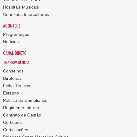
Hospitais Musicais
Conexões Interculturais
ACONTECE
Programação
Notícias
CANAL DIRETO
TRANSPARÊNCIA
Conselhos
Diretorias
Ficha Técnica
Estatuto
Política de Compliance
Regimento Interno
Contrato de Gestão
Certidões
Certificações