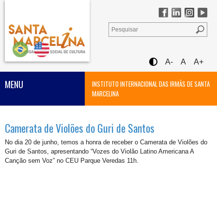
A-
A
A+
MENU
INSTITUTO INTERNACIONAL DAS IRMÃS DE SANTA
MARCELINA
Camerata de Violões do Guri de Santos
No dia 20 de junho, temos a honra de receber o Camerata de Violões do
Guri de Santos, apresentando “Vozes do Violão Latino Americana A
Canção sem Voz” no CEU Parque Veredas 11h.