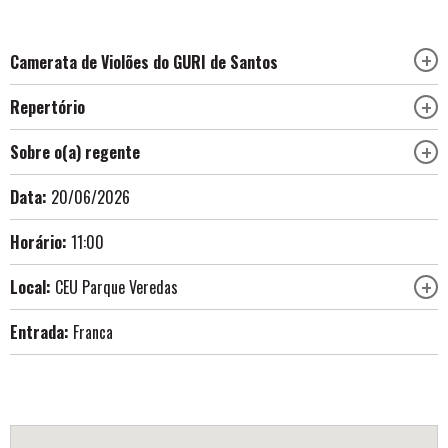
Camerata de Violões do GURI de Santos
Repertório
Sobre o(a) regente
Data:
20/06/2026
Horário:
11:00
Local:
CEU Parque Veredas
Entrada:
Franca