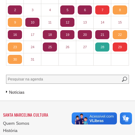
2
3
4
5
6
7
8
9
10
11
12
13
14
15
16
17
18
19
20
21
22
23
24
25
26
27
28
29
30
31
Notícias
SANTA MARCELINA CULTURA
Quem Somos
História