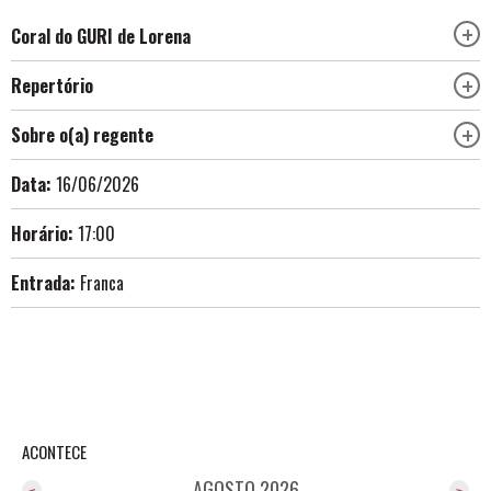
Coral do GURI de Lorena
Repertório
Sobre o(a) regente
Data:
16/06/2026
Horário:
17:00
Entrada:
Franca
ACONTECE
AGOSTO 2026