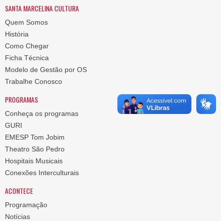
SANTA MARCELINA CULTURA
Quem Somos
História
Como Chegar
Ficha Técnica
Modelo de Gestão por OS
Trabalhe Conosco
PROGRAMAS
Conheça os programas
GURI
EMESP Tom Jobim
Theatro São Pedro
Hospitais Musicais
Conexões Interculturais
ACONTECE
Programação
Notícias