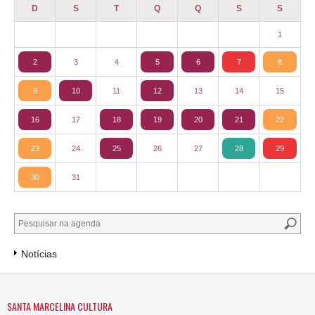
D
S
T
Q
Q
S
S
1
2
3
4
5
6
7
8
9
10
11
12
13
14
15
16
17
18
19
20
21
22
23
24
25
26
27
28
29
30
31
Notícias
SANTA MARCELINA CULTURA