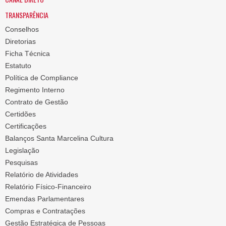
TRANSPARÊNCIA
Conselhos
Diretorias
Ficha Técnica
Estatuto
Política de Compliance
Regimento Interno
Contrato de Gestão
Certidões
Certificações
Balanços Santa Marcelina Cultura
Legislação
Pesquisas
Relatório de Atividades
Relatório Físico-Financeiro
Emendas Parlamentares
Compras e Contratações
Gestão Estratégica de Pessoas