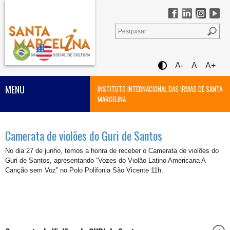
A-
A
A+
MENU
INSTITUTO INTERNACIONAL DAS IRMÃS DE SANTA
MARCELINA
Camerata de violões do Guri de Santos
No dia 27 de junho, temos a honra de receber o Camerata de violões do
Guri de Santos, apresentando “Vozes do Violão Latino Americana A
Canção sem Voz” no Polo Polifonia São Vicente 11h.