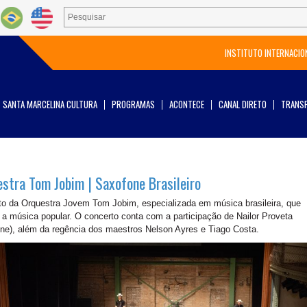
INSTITUTO INTERNACIO
SANTA MARCELINA CULTURA
PROGRAMAS
ACONTECE
CANAL DIRETO
TRANSP
stra Tom Jobim | Saxofone Brasileiro
o da Orquestra Jovem Tom Jobim, especializada em música brasileira, que
 a música popular. O concerto conta com a participação de Nailor Proveta
ne), além da regência dos maestros Nelson Ayres e Tiago Costa.