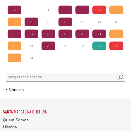
2
3
4
5
6
7
8
9
10
11
12
13
14
15
16
17
18
19
20
21
22
23
24
25
26
27
28
29
30
31
Notícias
SANTA MARCELINA CULTURA
Quem Somos
História