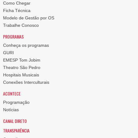
Como Chegar
Ficha Técnica
Modelo de Gestão por OS
Trabalhe Conosco
PROGRAMAS
Conheça os programas
GURI
EMESP Tom Jobim
Theatro São Pedro
Hospitais Musicais
Conexões Interculturais
ACONTECE
Programação
Notícias
CANAL DIRETO
TRANSPARÊNCIA