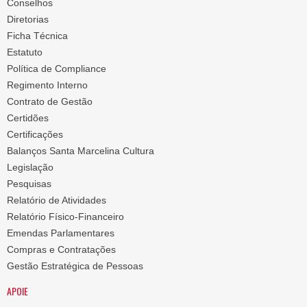
Conselhos
Diretorias
Ficha Técnica
Estatuto
Política de Compliance
Regimento Interno
Contrato de Gestão
Certidões
Certificações
Balanços Santa Marcelina Cultura
Legislação
Pesquisas
Relatório de Atividades
Relatório Físico-Financeiro
Emendas Parlamentares
Compras e Contratações
Gestão Estratégica de Pessoas
APOIE