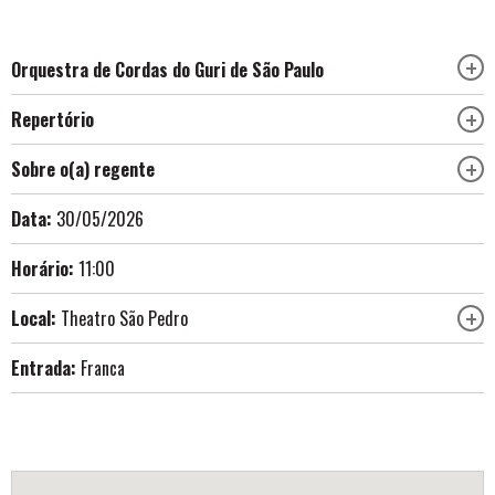
Orquestra de Cordas do Guri de São Paulo
Repertório
Sobre o(a) regente
Data:
30/05/2026
Horário:
11:00
Local:
Theatro São Pedro
Entrada:
Franca