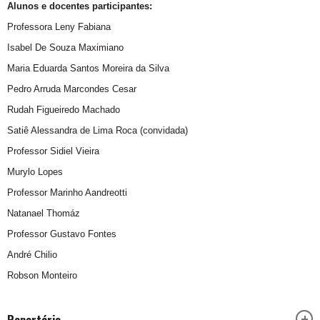
Alunos e docentes participantes:
Professora Leny Fabiana
Isabel De Souza Maximiano
Maria Eduarda Santos Moreira da Silva
Pedro Arruda Marcondes Cesar
Rudah Figueiredo Machado
Satiê Alessandra de Lima Roca (convidada)
Professor Sidiel Vieira
Murylo Lopes
Professor Marinho Aandreotti
Natanael Thomáz
Professor Gustavo Fontes
André Chilio
Robson Monteiro