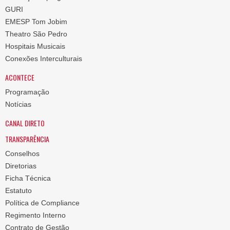
GURI
EMESP Tom Jobim
Theatro São Pedro
Hospitais Musicais
Conexões Interculturais
ACONTECE
Programação
Notícias
CANAL DIRETO
TRANSPARÊNCIA
Conselhos
Diretorias
Ficha Técnica
Estatuto
Política de Compliance
Regimento Interno
Contrato de Gestão