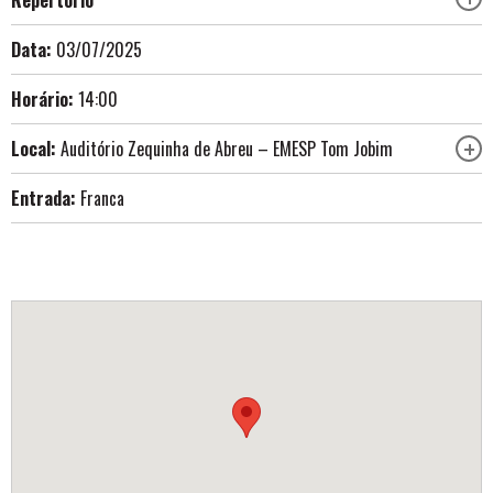
Repertório
Data:
03/07/2025
Horário:
14:00
Local:
Auditório Zequinha de Abreu – EMESP Tom Jobim
Entrada:
Franca