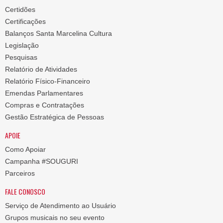
Certidões
Certificações
Balanços Santa Marcelina Cultura
Legislação
Pesquisas
Relatório de Atividades
Relatório Físico-Financeiro
Emendas Parlamentares
Compras e Contratações
Gestão Estratégica de Pessoas
APOIE
Como Apoiar
Campanha #SOUGURI
Parceiros
FALE CONOSCO
Serviço de Atendimento ao Usuário
Grupos musicais no seu evento