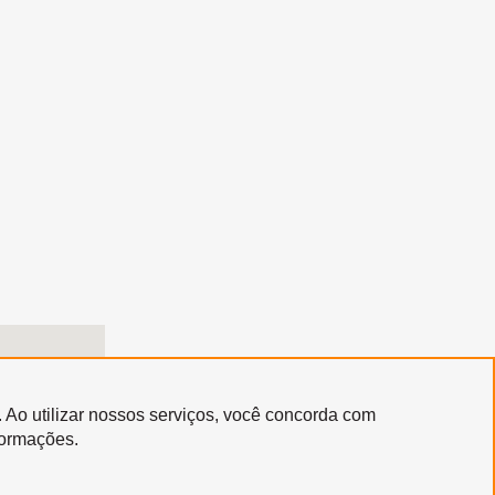
. Ao utilizar nossos serviços, você concorda com
formações.