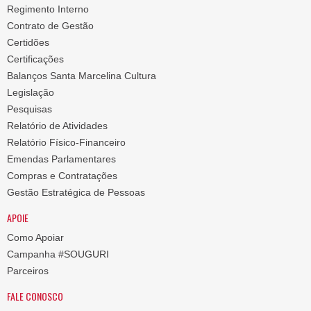
Regimento Interno
Contrato de Gestão
Certidões
Certificações
Balanços Santa Marcelina Cultura
Legislação
Pesquisas
Relatório de Atividades
Relatório Físico-Financeiro
Emendas Parlamentares
Compras e Contratações
Gestão Estratégica de Pessoas
APOIE
Como Apoiar
Campanha #SOUGURI
Parceiros
FALE CONOSCO