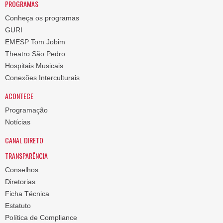
PROGRAMAS
Conheça os programas
GURI
EMESP Tom Jobim
Theatro São Pedro
Hospitais Musicais
Conexões Interculturais
ACONTECE
Programação
Notícias
CANAL DIRETO
TRANSPARÊNCIA
Conselhos
Diretorias
Ficha Técnica
Estatuto
Política de Compliance