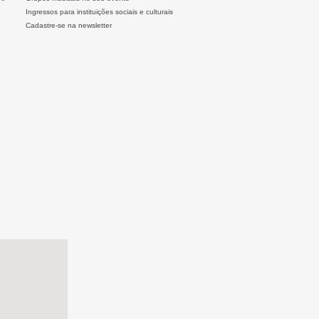
Ingressos para instituições sociais e culturais
Cadastre-se na newsletter