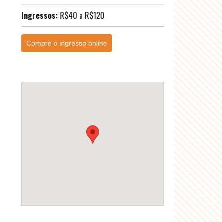
Ingressos:
R$40 a R$120
Compre o ingresso online