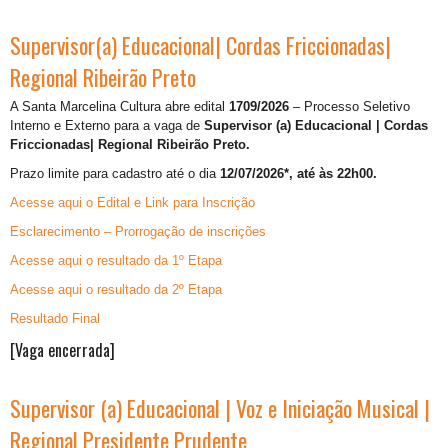
Supervisor(a) Educacional| Cordas Friccionadas|
Regional Ribeirão Preto
A Santa Marcelina Cultura abre edital
1709/2026
– Processo Seletivo
Interno e Externo para a vaga de
Supervisor (a) Educacional | Cordas
Friccionadas| Regional Ribeirão Preto.
Prazo limite para cadastro até o dia
12/07/2026*, até às 22h00.
Acesse aqui o Edital e Link para Inscrição
Esclarecimento – Prorrogação de inscrições
Acesse aqui o resultado da 1º Etapa
Acesse aqui o resultado da 2º Etapa
Resultado Final
[Vaga encerrada]
Supervisor (a) Educacional | Voz e Iniciação Musical |
Regional Presidente Prudente