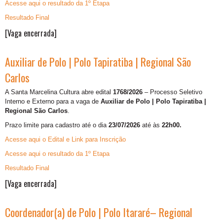
Acesse aqui o resultado da 1º Etapa
Resultado Final
[Vaga encerrada]
Auxiliar de Polo | Polo Tapiratiba | Regional São
Carlos
A Santa Marcelina Cultura abre edital
1768/2026
– Processo Seletivo
Interno e Externo para a vaga de
Auxiliar de Polo | Polo Tapiratiba |
Regional São Carlos
.
Prazo limite para cadastro até o dia
23/07/2026
até às
22h00.
Acesse aqui o Edital e Link para Inscrição
Acesse aqui o resultado da 1º Etapa
Resultado Final
[Vaga encerrada]
Coordenador(a) de Polo | Polo Itararé– Regional