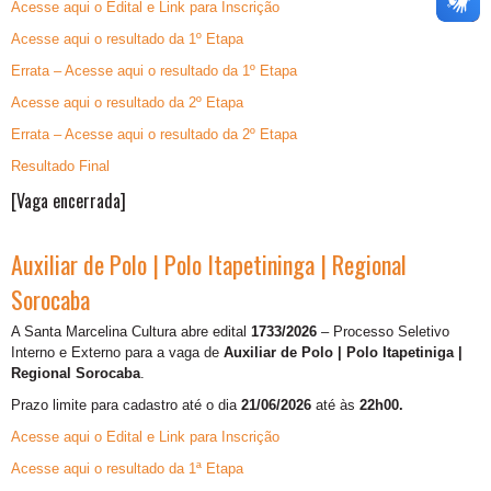
Acesse aqui o Edital e Link para Inscrição
Acesse aqui o resultado da 1º Etapa
Errata – Acesse aqui o resultado da 1º Etapa
Acesse aqui o resultado da 2º Etapa
Errata – Acesse aqui o resultado da 2º Etapa
Resultado Final
[Vaga encerrada]
Auxiliar de Polo | Polo Itapetininga | Regional
Sorocaba
A Santa Marcelina Cultura abre edital
1733/2026
– Processo Seletivo
Interno e Externo para a vaga de
Auxiliar de Polo | Polo Itapetiniga |
Regional Sorocaba
.
Prazo limite para cadastro até o dia
21/06/2026
até às
22h00.
Acesse aqui o Edital e Link para Inscrição
Acesse aqui o resultado da 1ª Etapa