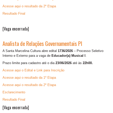
Acesse aqui o resultado da 2º Etapa
Resultado Final
[Vaga encerrada]
Analista de Relações Governamentais Pl
A Santa Marcelina Cultura abre edital
1736/2026
– Processo Seletivo
Interno e Externo para a vaga de
Educador(a) Musical I
.
Prazo limite para cadastro até o dia
23/06/2026
até às
22h00.
Acesse aqui o Edital e Link para Inscrição
Acesse aqui o resultado da 1º Etapa
Acesse aqui o resultado da 2º Etapa
Esclarecimento
Resultado Final
[Vaga encerrada]