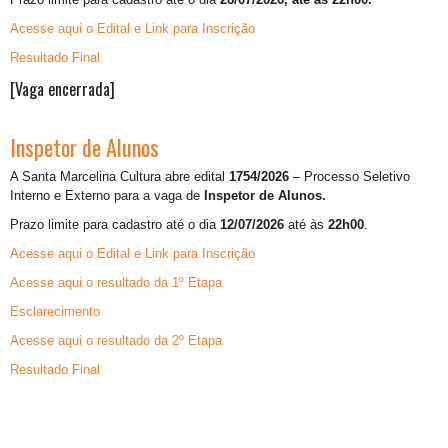
Acesse aqui o Edital e Link para Inscrição
Resultado Final
[Vaga encerrada]
Inspetor de Alunos
A Santa Marcelina Cultura abre edital
1754/2026
– Processo Seletivo
Interno e Externo para a vaga de
Inspetor de Alunos.
Prazo limite para cadastro até o dia
12/07/2026
até às
22h00
.
Acesse aqui o Edital e Link para Inscrição
Acesse aqui o resultado da 1º Etapa
Esclarecimento
Acesse aqui o resultado da 2º Etapa
Resultado Final