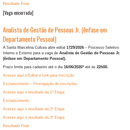
Resultado Final
[Vaga encerrada]
Analista de Gestão de Pessoas Jr. (ênfase em
Departamento Pessoal)
A Santa Marcelina Cultura abre edital
1729/2026
– Processo Seletivo
Interno e Externo para a vaga de
Analista de Gestão de Pessoas Jr.
(ênfase em Departamento Pessoal).
Prazo limite para cadastro até o dia
16/06/2026*
até às
22h00.
Acesse aqui o Edital e Link para Inscrição
Esclarecimento – Prorrogação de inscrições
Acesse aqui o resultado da 1º Etapa
Esclarecimento
Acesse aqui o resultado da 2º Etapa
Acesse aqui o resultado da 3º Etapa
Resultado Final