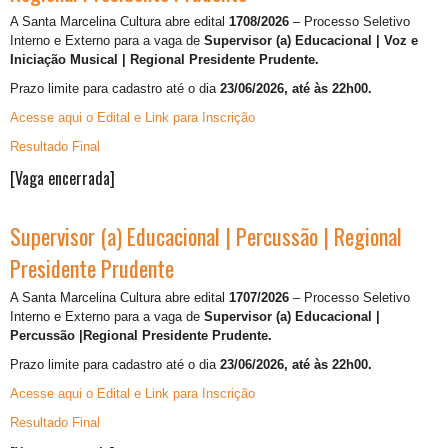
A Santa Marcelina Cultura abre edital
1708/2026
– Processo Seletivo
Interno e Externo para a vaga de
Supervisor (a) Educacional | Voz e
Iniciação Musical | Regional Presidente Prudente.
Prazo limite para cadastro até o dia
23/06/2026, até às 22h00.
Acesse aqui o Edital e Link para Inscrição
Resultado Final
[Vaga encerrada]
Supervisor (a) Educacional | Percussão | Regional
Presidente Prudente
A Santa Marcelina Cultura abre edital
1707/2026
– Processo Seletivo
Interno e Externo para a vaga de
Supervisor (a) Educacional |
Percussão |Regional Presidente Prudente.
Prazo limite para cadastro até o dia
23/06/2026, até às 22h00.
Acesse aqui o Edital e Link para Inscrição
Resultado Final