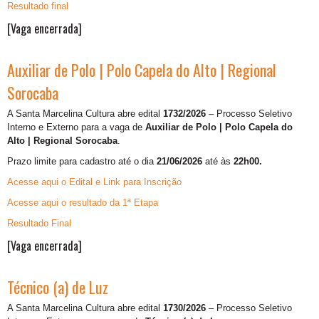
Resultado final
[Vaga encerrada]
Auxiliar de Polo | Polo Capela do Alto | Regional
Sorocaba
A Santa Marcelina Cultura abre edital
1732/2026
– Processo Seletivo
Interno e Externo para a vaga de
Auxiliar de Polo | Polo Capela do
Alto | Regional Sorocaba
.
Prazo limite para cadastro até o dia
21/06/2026
até às
22h00.
Acesse aqui o Edital e Link para Inscrição
Acesse aqui o resultado da 1ª Etapa
Resultado Final
[Vaga encerrada]
Técnico (a) de Luz
A Santa Marcelina Cultura abre edital
1730/2026
– Processo Seletivo