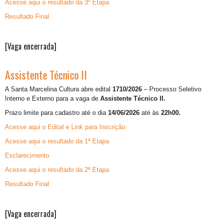
Acesse aqui o resultado da 3º Etapa
Resultado Final
[Vaga encerrada]
Assistente Técnico II
A Santa Marcelina Cultura abre edital
1710/2026
– Processo Seletivo
Interno e Externo para a vaga de
Assistente Técnico II.
Prazo limite para cadastro até o dia
14/06/2026
até às
22h00.
Acesse aqui o Edital e Link para Inscrição
Acesse aqui o resultado da 1ª Etapa
Esclarecimento
Acesse aqui o resultado da 2ª Etapa
Resultado Final
[Vaga encerrada]