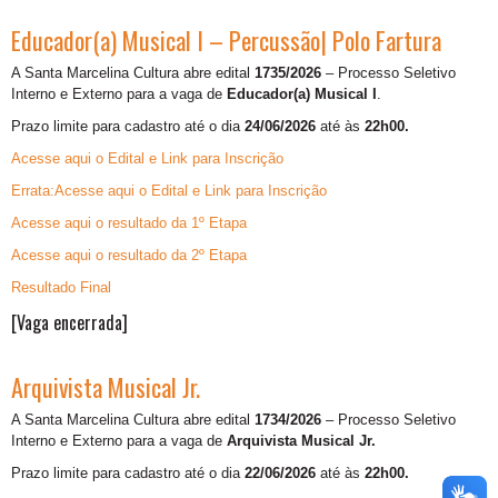
Educador(a) Musical I – Percussão| Polo Fartura
A Santa Marcelina Cultura abre edital
1735/2026
– Processo Seletivo
Interno e Externo para a vaga de
Educador(a) Musical I
.
Prazo limite para cadastro até o dia
24/06/2026
até às
22h00.
Acesse aqui o Edital e Link para Inscrição
Errata:Acesse aqui o Edital e Link para Inscrição
Acesse aqui o resultado da 1º Etapa
Acesse aqui o resultado da 2º Etapa
Resultado Final
[Vaga encerrada]
Arquivista Musical Jr.
A Santa Marcelina Cultura abre edital
1734/2026
– Processo Seletivo
Interno e Externo para a vaga de
Arquivista Musical Jr.
Prazo limite para cadastro até o dia
22/06/2026
até às
22h00.