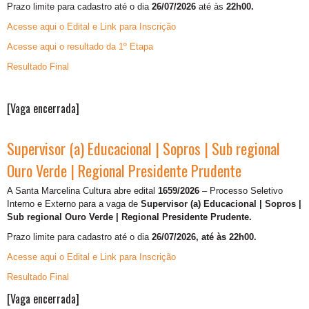
Prazo limite para cadastro até o dia
26/07/2026
até às
22h00.
Acesse aqui o Edital e Link para Inscrição
Acesse aqui o resultado da 1º Etapa
Resultado Final
[Vaga encerrada]
Supervisor (a) Educacional | Sopros | Sub regional
Ouro Verde | Regional Presidente Prudente
A Santa Marcelina Cultura abre edital
1659/2026
– Processo Seletivo
Interno e Externo para a vaga de
Supervisor (a) Educacional | Sopros |
Sub regional Ouro Verde | Regional Presidente Prudente.
Prazo limite para cadastro até o dia
26/07/2026, até às 22h00.
Acesse aqui o Edital e Link para Inscrição
Resultado Final
[Vaga encerrada]