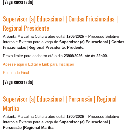
[Vaga encerrada]
Supervisor (a) Educacional | Cordas Friccionadas |
Regional Presidente
A Santa Marcelina Cultura abre edital
1706/2026
– Processo Seletivo
Interno e Externo para a vaga de
Supervisor (a) Educacional | Cordas
Friccionadas |Regional Presidente. Prudente.
Prazo limite para cadastro até o dia
23/06/2026, até às 22h00.
Acesse aqui o Edital e Link para Inscrição
Resultado Final
[Vaga encerrada]
Supervisor (a) Educacional | Percussão | Regional
Marília
A Santa Marcelina Cultura abre edital
1705/2026
– Processo Seletivo
Interno e Externo para a vaga de
Supervisor (a) Educacional |
Percussão |Regional Marília.