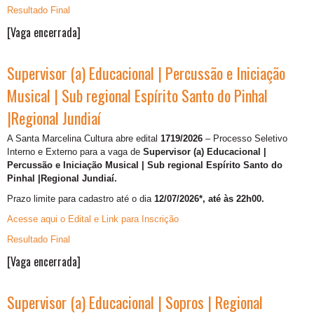
Resultado Final
[Vaga encerrada]
Supervisor (a) Educacional | Percussão e Iniciação
Musical | Sub regional Espírito Santo do Pinhal
|Regional Jundiaí
A Santa Marcelina Cultura abre edital
1719/2026
– Processo Seletivo
Interno e Externo para a vaga de
Supervisor (a) Educacional |
Percussão e Iniciação Musical | Sub regional Espírito Santo do
Pinhal |Regional Jundiaí.
Prazo limite para cadastro até o dia
12/07/2026*, até às 22h00.
Acesse aqui o Edital e Link para Inscrição
Resultado Final
[Vaga encerrada]
Supervisor (a) Educacional | Sopros | Regional