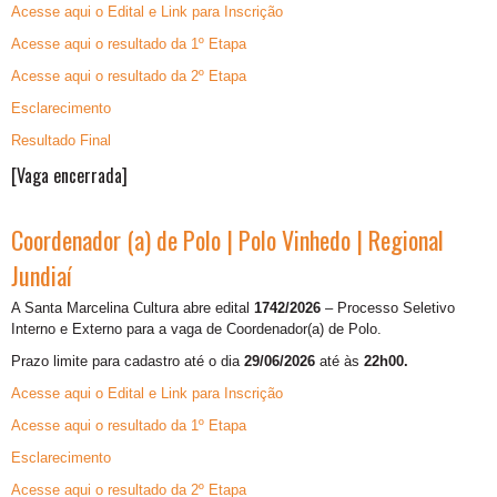
Acesse aqui o Edital e Link para Inscrição
Acesse aqui o resultado da 1º Etapa
Acesse aqui o resultado da 2º Etapa
Esclarecimento
Resultado Final
[Vaga encerrada]
Coordenador (a) de Polo | Polo Vinhedo | Regional
Jundiaí
A Santa Marcelina Cultura abre edital
1742/2026
– Processo Seletivo
Interno e Externo para a vaga de
Coordenador(a) de Polo.
Prazo limite para cadastro até o dia
29/06/2026
até às
22h00.
Acesse aqui o Edital e Link para Inscrição
Acesse aqui o resultado da 1º Etapa
Esclarecimento
Acesse aqui o resultado da 2º Etapa