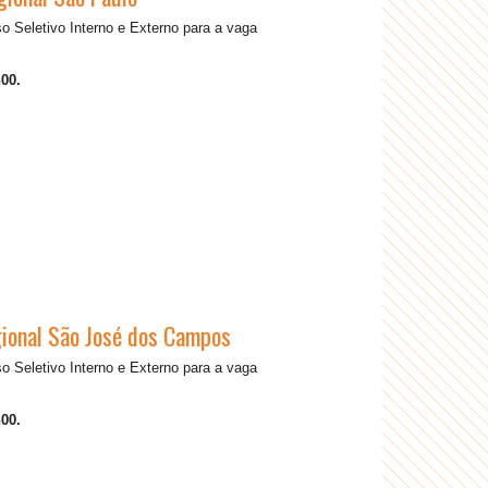
 Seletivo Interno e Externo para a vaga
00.
egional São José dos Campos
 Seletivo Interno e Externo para a vaga
00.