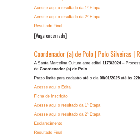
Acesse aqui o resultado da 1º Etapa
Acesse aqui o resultado da 2º Etapa
Resultado Final
[Vaga encerrada]
Coordenador (a) de Polo | Polo Silveiras |
A Santa Marcelina Cultura abre edital
1173/2024
– Processo
de
Coordenador (a) de Polo.
Prazo limite para cadastro até o dia
08/01/2025
até às
22h
Acesse aqui o Edital
Ficha de Inscrição
Acesse aqui o resultado da 1º Etapa
Acesse aqui o resultado da 2º Etapa
Esclarecimento
Resultado Final