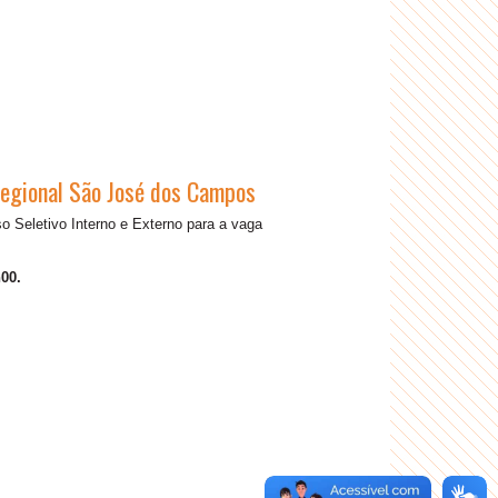
 Regional São José dos Campos
 Seletivo Interno e Externo para a vaga
00.