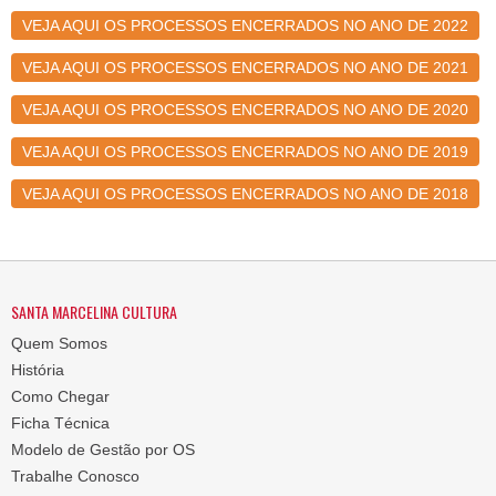
VEJA AQUI OS PROCESSOS ENCERRADOS NO ANO DE 2022
VEJA AQUI OS PROCESSOS ENCERRADOS NO ANO DE 2021
VEJA AQUI OS PROCESSOS ENCERRADOS NO ANO DE 2020
VEJA AQUI OS PROCESSOS ENCERRADOS NO ANO DE 2019
VEJA AQUI OS PROCESSOS ENCERRADOS NO ANO DE 2018
SANTA MARCELINA CULTURA
Quem Somos
História
Como Chegar
Ficha Técnica
Modelo de Gestão por OS
Trabalhe Conosco