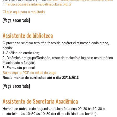
/
marcia.souza@santamarcelinacultura.org.br
Clique aqui para o resultado.
[Vaga encerrada]
Assistente de biblioteca
O processo seletivo terá três fases de caráter eliminatório cada etapa,
sendo:
1. Análise de currículos;
2. Dinâmica em grupo/Redação, teste de raciocínio lógico e teste teórico
relacionado a função;
3. Entrevista pessoal.
Baixe aqui o PDF do edital da vaga
Recebimento de currículos até o dia 23/11/2016
[Vaga encerrada]
Assistente de Secretaria Acadêmica
Horário de trabalho de segunda a quinta-feira das 09h30 às 19h30 e
sexta-feira das 10h30 às 19h30 (ter disponibilidade de horário).