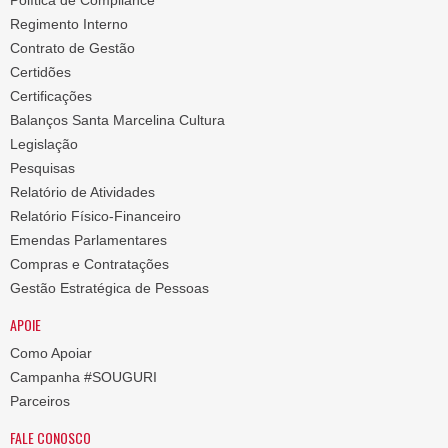
Política de Compliance
Regimento Interno
Contrato de Gestão
Certidões
Certificações
Balanços Santa Marcelina Cultura
Legislação
Pesquisas
Relatório de Atividades
Relatório Físico-Financeiro
Emendas Parlamentares
Compras e Contratações
Gestão Estratégica de Pessoas
APOIE
Como Apoiar
Campanha #SOUGURI
Parceiros
FALE CONOSCO