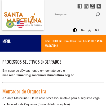
A-
A
A+
MENU
INSTITUTO INTERNACIONAL DAS IRMÃS DE SANTA
MARCELINA
PROCESSOS SELETIVOS ENCERRADOS
Em caso de dúvidas, entre em contato pelo e-
mail
recrutamento@santamarcelinacultura.org.br
Montador de Orquestra
A Santa Marcelina Cultura abre processo seletivo para a seguinte vaga:
Montador de Orquestra (Ensino Médio completo)