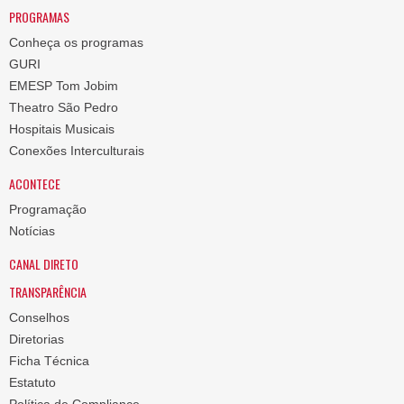
PROGRAMAS
Conheça os programas
GURI
EMESP Tom Jobim
Theatro São Pedro
Hospitais Musicais
Conexões Interculturais
ACONTECE
Programação
Notícias
CANAL DIRETO
TRANSPARÊNCIA
Conselhos
Diretorias
Ficha Técnica
Estatuto