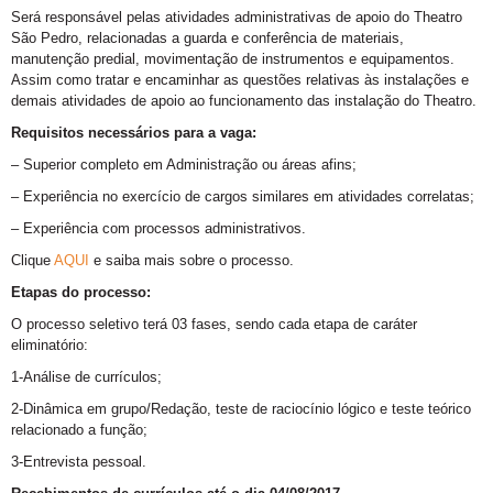
Será responsável pelas atividades administrativas de apoio do Theatro
São Pedro, relacionadas a guarda e conferência de materiais,
manutenção predial, movimentação de instrumentos e equipamentos.
Assim como tratar e encaminhar as questões relativas às instalações e
demais atividades de apoio ao funcionamento das instalação do Theatro.
Requisitos necessários para a vaga:
– Superior completo em Administração ou áreas afins;
– Experiência no exercício de cargos similares em atividades correlatas;
– Experiência com processos administrativos.
Clique
AQUI
e saiba mais sobre o processo.
Etapas do processo:
O processo seletivo terá 03 fases, sendo cada etapa de caráter
eliminatório:
1-Análise de currículos;
2-Dinâmica em grupo/Redação, teste de raciocínio lógico e teste teórico
relacionado a função;
3-Entrevista pessoal.