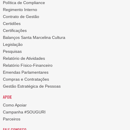
Política de Compliance
Regimento Interno
Contrato de Gestão
Certidões
Certificações
Balanços Santa Marcelina Cultura
Legislação
Pesquisas
Relatório de Atividades
Relatório Físico-Financeiro
Emendas Parlamentares
Compras e Contratações
Gestão Estratégica de Pessoas
APOIE
Como Apoiar
Campanha #SOUGURI
Parceiros
FALE CONOSCO