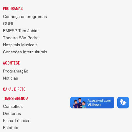
PROGRAMAS
Conheça os programas
GURI
EMESP Tom Jobim
Theatro São Pedro
Hospitais Musicais
Conexões Interculturais
ACONTECE
Programação
Notícias
CANAL DIRETO
TRANSPARÊNCIA
Conselhos
Diretorias
Ficha Técnica
Estatuto