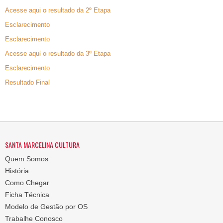
Acesse aqui o resultado da 2º Etapa
Esclarecimento
Esclarecimento
Acesse aqui o resultado da 3º Etapa
Esclarecimento
Resultado Final
SANTA MARCELINA CULTURA
Quem Somos
História
Como Chegar
Ficha Técnica
Modelo de Gestão por OS
Trabalhe Conosco