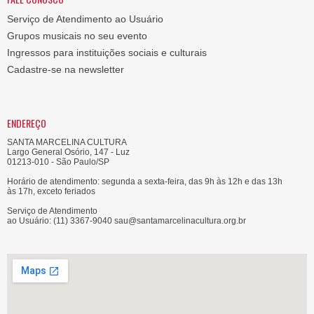
Serviço de Atendimento ao Usuário
Grupos musicais no seu evento
Ingressos para instituições sociais e culturais
Cadastre-se na newsletter
ENDEREÇO
SANTA MARCELINA CULTURA
Largo General Osório, 147 - Luz
01213-010 - São Paulo/SP
Horário de atendimento: segunda a sexta-feira, das 9h às 12h e das 13h
às 17h, exceto feriados
Serviço de Atendimento
ao Usuário: (11) 3367-9040 sau@santamarcelinacultura.org.br