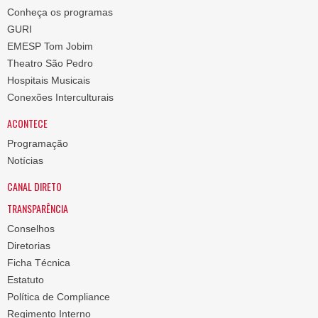
Conheça os programas
GURI
EMESP Tom Jobim
Theatro São Pedro
Hospitais Musicais
Conexões Interculturais
ACONTECE
Programação
Notícias
CANAL DIRETO
TRANSPARÊNCIA
Conselhos
Diretorias
Ficha Técnica
Estatuto
Política de Compliance
Regimento Interno