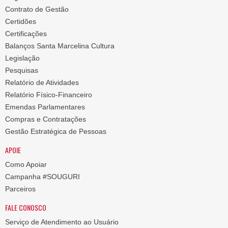
Contrato de Gestão
Certidões
Certificações
Balanços Santa Marcelina Cultura
Legislação
Pesquisas
Relatório de Atividades
Relatório Físico-Financeiro
Emendas Parlamentares
Compras e Contratações
Gestão Estratégica de Pessoas
APOIE
Como Apoiar
Campanha #SOUGURI
Parceiros
FALE CONOSCO
Serviço de Atendimento ao Usuário