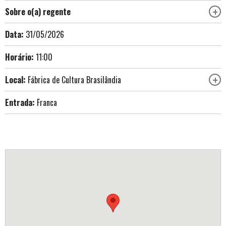
Sobre o(a) regente
Data:
31/05/2026
Horário:
11:00
Local:
Fábrica de Cultura Brasilândia
Entrada:
Franca