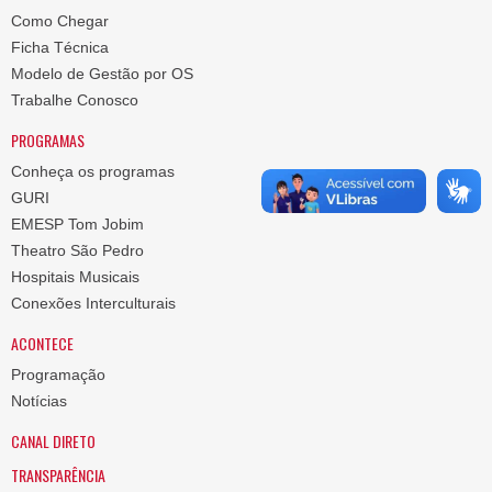
Como Chegar
Ficha Técnica
Modelo de Gestão por OS
Trabalhe Conosco
PROGRAMAS
Conheça os programas
GURI
EMESP Tom Jobim
Theatro São Pedro
Hospitais Musicais
Conexões Interculturais
ACONTECE
Programação
Notícias
CANAL DIRETO
TRANSPARÊNCIA