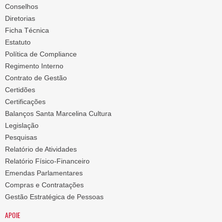
Conselhos
Diretorias
Ficha Técnica
Estatuto
Política de Compliance
Regimento Interno
Contrato de Gestão
Certidões
Certificações
Balanços Santa Marcelina Cultura
Legislação
Pesquisas
Relatório de Atividades
Relatório Físico-Financeiro
Emendas Parlamentares
Compras e Contratações
Gestão Estratégica de Pessoas
APOIE