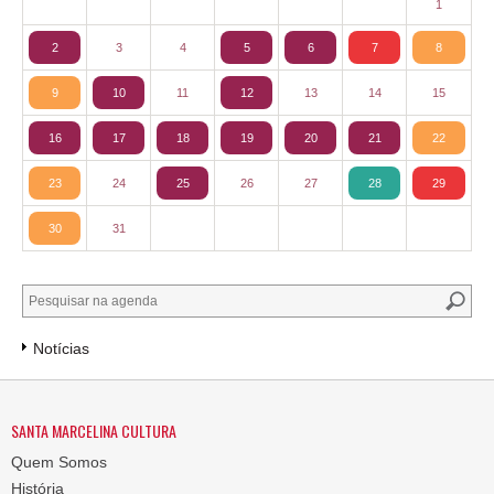
1
2
3
4
5
6
7
8
9
10
11
12
13
14
15
16
17
18
19
20
21
22
23
24
25
26
27
28
29
30
31
Notícias
SANTA MARCELINA CULTURA
Quem Somos
História