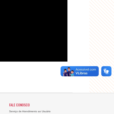
FALE CONOSCO
Serviço de Atendimento ao Usuário