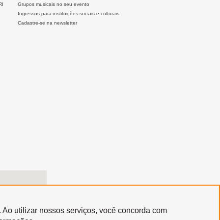
RI
Grupos musicais no seu evento
Ingressos para instituições sociais e culturais
Cadastre-se na newsletter
. Ao utilizar nossos serviços, você concorda com