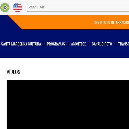
INSTITUTO INTERNACIO
SANTA MARCELINA CULTURA
PROGRAMAS
ACONTECE
CANAL DIRETO
TRANSP
VÍDEOS