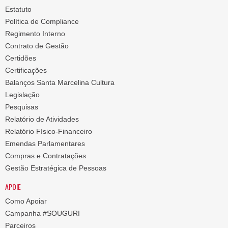
Estatuto
Política de Compliance
Regimento Interno
Contrato de Gestão
Certidões
Certificações
Balanços Santa Marcelina Cultura
Legislação
Pesquisas
Relatório de Atividades
Relatório Físico-Financeiro
Emendas Parlamentares
Compras e Contratações
Gestão Estratégica de Pessoas
APOIE
Como Apoiar
Campanha #SOUGURI
Parceiros