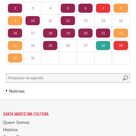
2
3
4
5
6
7
8
9
10
11
12
13
14
15
16
17
18
19
20
21
22
23
24
25
26
27
28
29
30
31
Notícias
SANTA MARCELINA CULTURA
Quem Somos
História