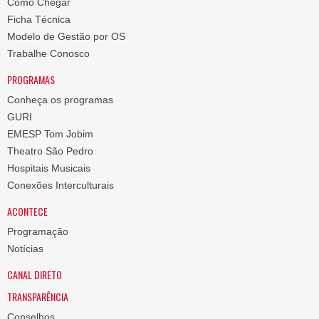
Como Chegar
Ficha Técnica
Modelo de Gestão por OS
Trabalhe Conosco
PROGRAMAS
Conheça os programas
GURI
EMESP Tom Jobim
Theatro São Pedro
Hospitais Musicais
Conexões Interculturais
ACONTECE
Programação
Notícias
CANAL DIRETO
TRANSPARÊNCIA
Conselhos