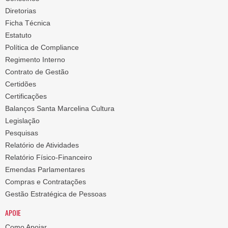
Diretorias
Ficha Técnica
Estatuto
Política de Compliance
Regimento Interno
Contrato de Gestão
Certidões
Certificações
Balanços Santa Marcelina Cultura
Legislação
Pesquisas
Relatório de Atividades
Relatório Físico-Financeiro
Emendas Parlamentares
Compras e Contratações
Gestão Estratégica de Pessoas
APOIE
Como Apoiar