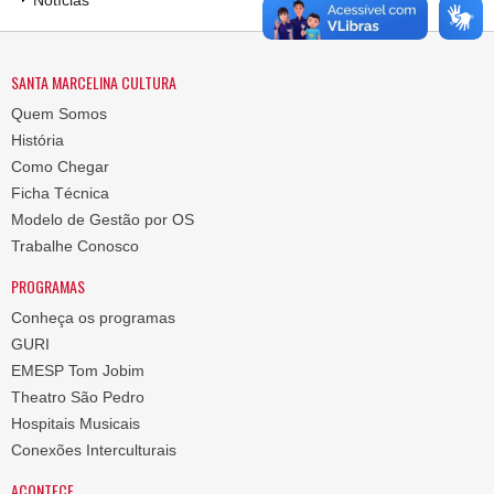
Notícias
SANTA MARCELINA CULTURA
Quem Somos
História
Como Chegar
Ficha Técnica
Modelo de Gestão por OS
Trabalhe Conosco
PROGRAMAS
Conheça os programas
GURI
EMESP Tom Jobim
Theatro São Pedro
Hospitais Musicais
Conexões Interculturais
ACONTECE