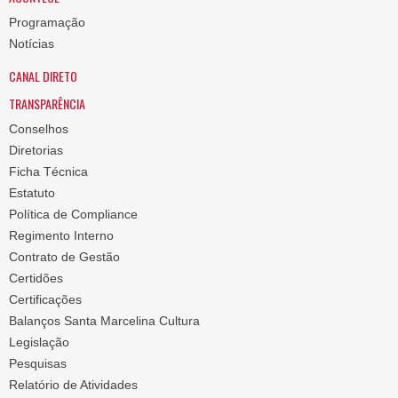
Programação
Notícias
CANAL DIRETO
TRANSPARÊNCIA
Conselhos
Diretorias
Ficha Técnica
Estatuto
Política de Compliance
Regimento Interno
Contrato de Gestão
Certidões
Certificações
Balanços Santa Marcelina Cultura
Legislação
Pesquisas
Relatório de Atividades