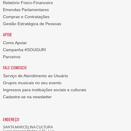
Relatório Físico-Financeiro
Emendas Parlamentares
Compras e Contratações
Gestão Estratégica de Pessoas
APOIE
Como Apoiar
Campanha #SOUGURI
Parceiros
FALE CONOSCO
Serviço de Atendimento ao Usuário
Grupos musicais no seu evento
Ingressos para instituições sociais e culturais
Cadastre-se na newsletter
ENDEREÇO
SANTA MARCELINA CULTURA